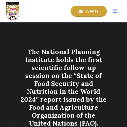
Events
The National Planning
Institute holds the first
scientific follow-up
session on the “State of
Food Security and
Nutrition in the World
2024” report issued by the
Food and Agriculture
Organization of the
United Nations (FAO).