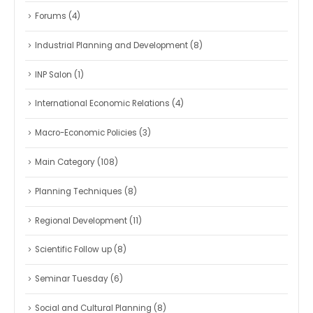
Forums
(4)
Industrial Planning and Development
(8)
INP Salon
(1)
International Economic Relations
(4)
Macro-Economic Policies
(3)
Main Category
(108)
Planning Techniques
(8)
Regional Development
(11)
Scientific Follow up
(8)
Seminar Tuesday
(6)
Social and Cultural Planning
(8)