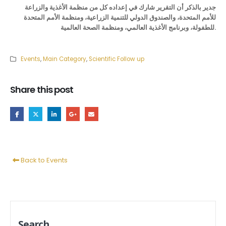
جدير بالذكر أن التقرير شارك في إعداده كل من منظمة الأغذية والزراعة
للأمم المتحدة، والصندوق الدولي للتنمية الزراعية، ومنظمة الأمم المتحدة
للطفولة، وبرنامج الأغذية العالمي، ومنظمة الصحة العالمية.
Events
,
Main Category
,
Scientific Follow up
Share this post
Back to Events
Search