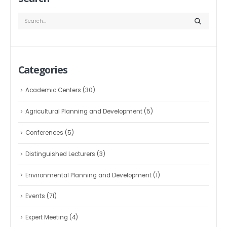
Categories
Academic Centers
(30)
Agricultural Planning and Development
(5)
Conferences
(5)
Distinguished Lecturers
(3)
Environmental Planning and Development
(1)
Events
(71)
Expert Meeting
(4)