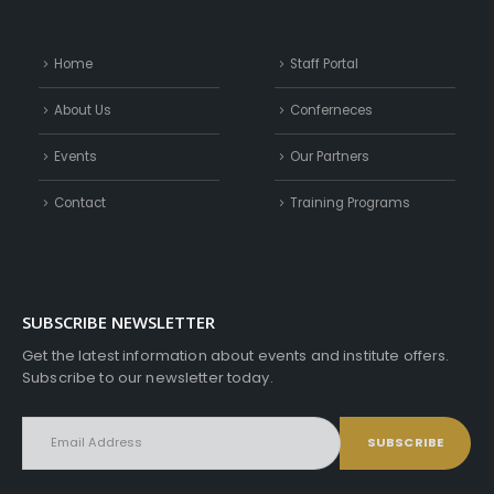
Home
Staff Portal
About Us
Conferneces
Events
Our Partners
Contact
Training Programs
SUBSCRIBE NEWSLETTER
Get the latest information about events and institute offers.
Subscribe to our newsletter today.