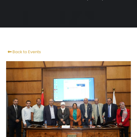
Back to Events