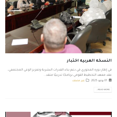
النسخه العربيه اختبار
في إطار دوره المحوري في دعم بناء القدرات البشرية وتعزيز الوعي المجتمعي،
عقد معهد التخطيط القومي برنامجًا تدريبيًا متقد...
01 يونيو 2025
غير مصنف
READ MORE...