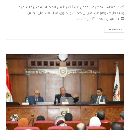
أصدر معهد التخطيط القومي عدداً جديداً من المجلة المصرية للتنمية
والتخطيط، وهو عدد مارس 2025، ويحتوي هذا العدد على بحثين...
23 مارس 2025
غير مصنف
READ MORE...