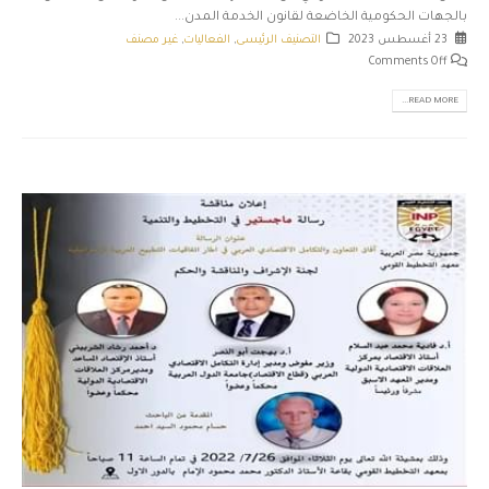
بالجهات الحكومية الخاضعة لقانون الخدمة المدن...
23 أغسطس 2023
التصنيف الرئيسى
,
الفعاليات
,
غير مصنف
Comments Off
READ MORE...