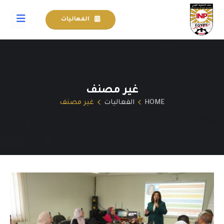
الفعاليات
غير مصنف
HOME
الفعاليات
غير مصنف