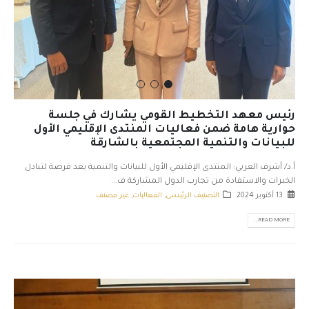
رئيس معهد التخطيط القومي يشارك في جلسة
حوارية هامة ضمن فعاليات المنتدى الإقليمي الأول
للبيانات والتنمية المجتمعية بالشارقة
أ.د/ أشرف العربي: المنتدى الإقليمي الأول للبيانات والتنمية يعد فرصة لتبادل
الخبرات والاستفادة من تجارب الدول المشاركة ف...
13 أكتوبر 2024
التصنيف الرئيسى
,
الفعاليات
,
غير مصنف
READ MORE...