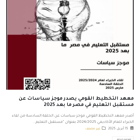
معهد التخطيط القومي يصدر موجز سياسات عن
مستقبل التعليم في مصر ما بعد 2025
أصدر معهد التخطيط القومي موجز سياسات عن الحلقة السادسة من لقاء
الخبراء للعام الأكاديمي 2024/2025 بعنوان "مستقبل التعليم...
15 أبريل 2025
غير مصنف
READ MORE...