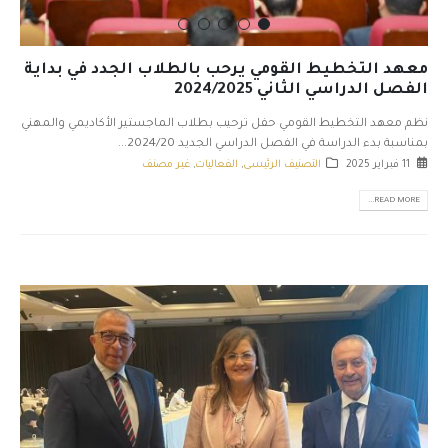
معهد التخطيط القومي يرحب بالطلاب الجدد في بداية
الفصل الدراسي الثاني 2024/2025
نظم معهد التخطيط القومي حفل ترحيب بطلاب الماجستير الأكاديمي والمهني
بمناسبة بدء الدراسة في الفصل الدراسي الجديد 2024/20...
11 فبراير 2025
التصنيف الرئيسى
,
الفعاليات
,
غير مصنف
READ MORE...