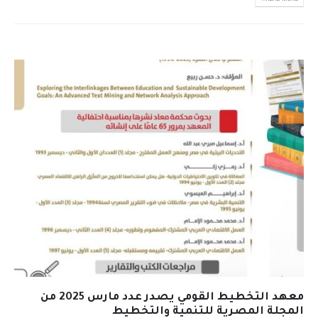
معهد التخطيط القومي يصدر عدد مارس 2025 من
المجلة المصرية للتنمية والتخطيط