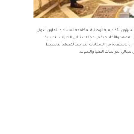
 لشؤون الأكاديمية الوطنية لمكافحة الفساد والتعاون الدولي
المعهد والأكاديمية في مجالات تبادل الخبرات التدريبية
 والاستفادة من الإمكانات التدريبية لمعهد التخطيط
 مجالى الدراسات العليا والبحوث.