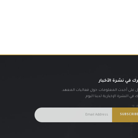
ك في نشرة الأخبار
على أحدث المعلومات حول فعاليات المعهد.
في النشرة الإخبارية لدينا اليوم.