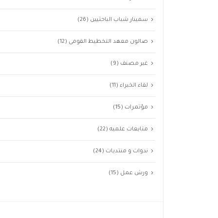
سمينار شباب الباحثيين
(26)
صالون معهد التخطيط القومى
(12)
غير مصنف
(9)
لقاء الخبراء
(11)
مؤتمرات
(15)
متابعات علميه
(22)
ندوات و منتديات
(24)
ورش عمل
(15)