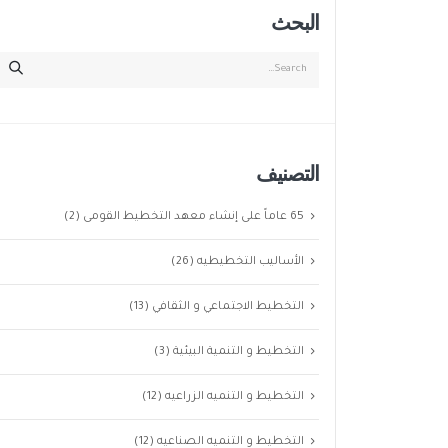
البحث
التصنيف
65 عاماً على إنشاء معهد التخطيط القومى
(2)
الأساليب التخطيطيه
(26)
التخطيط الاجتماعي و الثقافي
(13)
التخطيط و التنمية البيئية
(3)
التخطيط و التنميه الزراعيه
(12)
التخطيط و التنميه الصناعيه
(12)