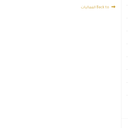
Back to الفعاليات