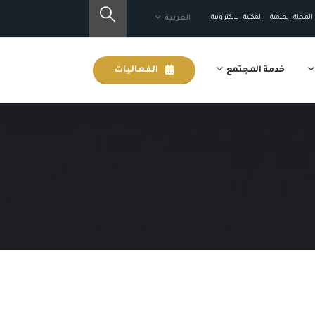
المجلة العلمية
المكتبة الالكترونية
العربية
خدمة المجتمع
الفعاليات