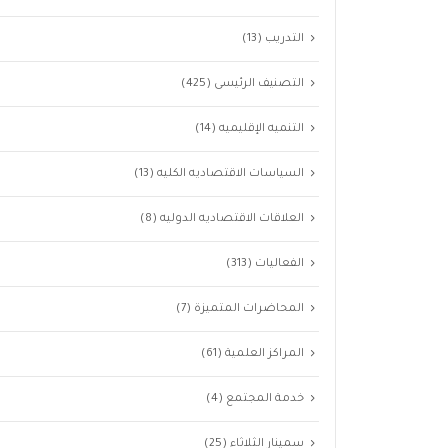
التدريب
(13)
التصنيف الرئيسى
(425)
التنميه الإقليميه
(14)
السياسات الاقتصاديه الكليه
(13)
العلاقات الاقتصاديه الدوليه
(8)
الفعاليات
(313)
المحاضرات المتميزة
(7)
المراكز العلمية
(61)
خدمة المجتمع
(4)
سمينار الثلاثاء
(25)