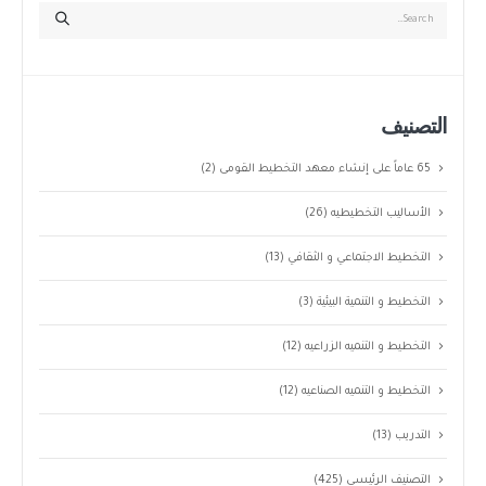
التصنيف
65 عاماً على إنشاء معهد التخطيط القومى
(2)
الأساليب التخطيطيه
(26)
التخطيط الاجتماعي و الثقافي
(13)
التخطيط و التنمية البيئية
(3)
التخطيط و التنميه الزراعيه
(12)
التخطيط و التنميه الصناعيه
(12)
التدريب
(13)
التصنيف الرئيسى
(425)