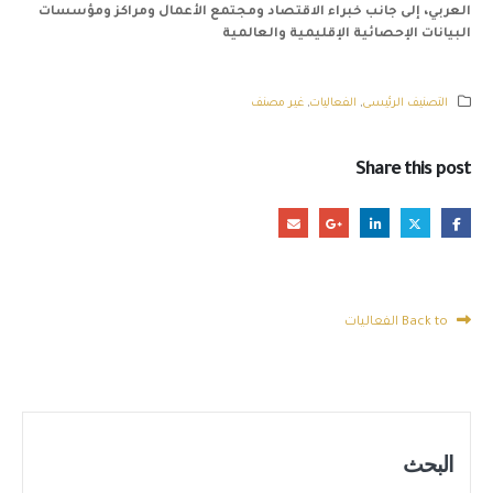
العربي، إلى جانب خبراء الاقتصاد ومجتمع الأعمال ومراكز ومؤسسات
البيانات الإحصائية الإقليمية والعالمية
التصنيف الرئيسى
,
الفعاليات
,
غير مصنف
Share this post
Back to الفعاليات
البحث