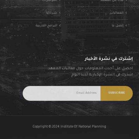
نبذة عن المعهد
المؤتمرات
الفعاليات
شركائنا
إتصل بنا
البرامج التدريبية
إشترك في نشرة الأخبار
احصل على أحدث المعلومات حول فعاليات المعهد.
اشترك في النشرة الإخبارية لدينا اليوم.
Copyright © 2024 Institute Of National Planning