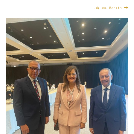
Back to الفعاليات