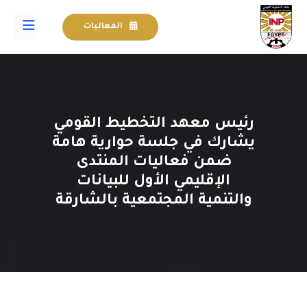
الفعاليات
رئيس معهد التخطيط القومي
يشارك في جلسة حوارية هامة
ضمن فعاليات المنتدى
الإقليمي الأول للبيانات
والتنمية المجتمعية بالشارقة