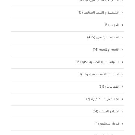
التخطيط و التنميه الزراعيه
(12)
التخطيط و التنميه الصناعيه
(12)
التدريب
(13)
التصنيف الرئيسى
(425)
التنميه الإقليميه
(14)
السياسات الاقتصاديه الكليه
(13)
العلاقات الاقتصاديه الدوليه
(8)
الفعاليات
(313)
المحاضرات المتميزة
(7)
المراكز العلمية
(61)
خدمة المجتمع
(4)