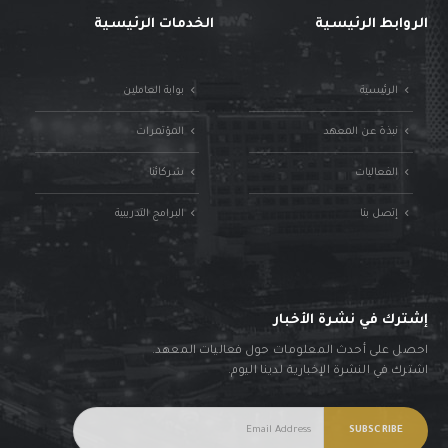
الروابط الرئيسية
الخدمات الرئيسية
الرئيسية
بوابة العاملين
نبذة عن المعهد
المؤتمرات
الفعاليات
شركائنا
إتصل بنا
البرامج التدريبية
إشترك في نشرة الأخبار
احصل على أحدث المعلومات حول فعاليات المعهد.
اشترك في النشرة الإخبارية لدينا اليوم.