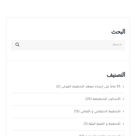
البحث
التصنيف
65 عاماً على إنشاء معهد التخطيط القومى
(2)
الأساليب التخطيطيه
(26)
التخطيط الاجتماعي و الثقافي
(13)
التخطيط و التنمية البيئية
(3)