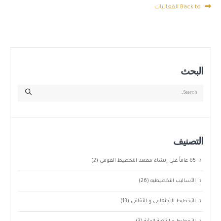
Back to الفعاليات
البحث
التصنيف
65 عاماً على إنشاء معهد التخطيط القومى
(2)
الأساليب التخطيطيه
(26)
التخطيط الاجتماعي و الثقافي
(13)