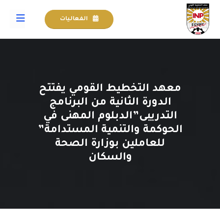
الفعاليات
معهد التخطيط القومي يفتتح
الدورة الثانية من البرنامج
التدريبى”الدبلوم المهنى في
الحوكمة والتنمية المستدامة”
للعاملين بوزارة الصحة
والسكان