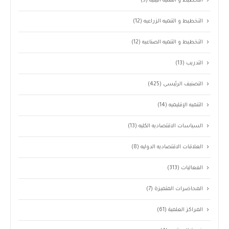
التخطيط و التنمية البيئية
(3)
التخطيط و التنميه الزراعيه
(12)
التخطيط و التنميه الصناعيه
(12)
التدريب
(13)
التصنيف الرئيسى
(425)
التنميه الإقليميه
(14)
السياسات الاقتصاديه الكليه
(13)
العلاقات الاقتصاديه الدوليه
(8)
الفعاليات
(313)
المحاضرات المتميزة
(7)
المراكز العلمية
(61)