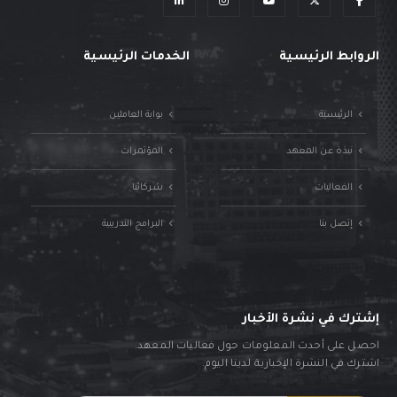
الروابط الرئيسية
الخدمات الرئيسية
الرئيسية
بوابة العاملين
نبذة عن المعهد
المؤتمرات
الفعاليات
شركائنا
إتصل بنا
البرامج التدريبية
إشترك في نشرة الأخبار
احصل على أحدث المعلومات حول فعاليات المعهد.
اشترك في النشرة الإخبارية لدينا اليوم.