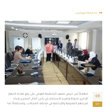
Back to الفعاليات
انطلاقاً من حرص معهد التخطيط القومي على رفع كفاءة الجهاز
09
الإداري للدولة وتعزيز الاستثمار في رأس المال البشرى وبناء
قدراتهم المعرفية والإبداعية في مختلف المجالات، واستكمالاً لما
مايو