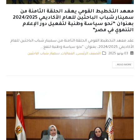
معهد التخطيط القومي يعقد الحلقة الثامنة من
سمينار شباب الباحثين للعام الأكاديمي 2024/2025
بعنوان “نحو سياسة وطنية لتفعيل دور الإعلام
التنموي في مصر”
عقد معهد التخطيط القومي الحلقة الثامنة من سمينار شباب الباحثين للعام
الأكاديمي 2024/2025، بعنوان: "نحو سياسة وطنية لتفع...
03 يونيو 2025
التصنيف الرئيسى
,
الفعاليات
,
سمينار شباب الباحثيين
READ MORE...