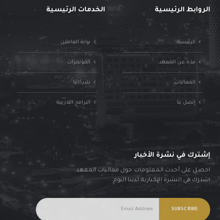
الروابط الرئيسية
الخدمات الرئيسية
الرئيسية
بوابة العاملين
نبذة عن المعهد
المؤتمرات
الفعاليات
شركائنا
إتصل بنا
البرامج التدريبية
إشترك في نشرة الأخبار
احصل على أحدث المعلومات حول فعاليات المعهد.
اشترك في النشرة الإخبارية لدينا اليوم.