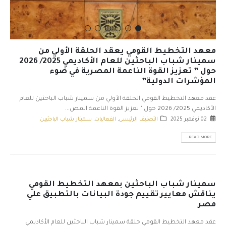
معهد التخطيط القومي يعقد الحلقة الأولي من
سمينار شباب الباحثين للعام الأكاديمي 2025/ 2026
حول ” تعزيز القوة الناعمة المصرية في ضوء
المؤشرات الدولية”
عقد معهد التخطيط القومي الحلقة الأولي من سمينار شباب الباحثين للعام
الأكاديمي 2025/ 2026 حول " تعزيز القوة الناعمة المص...
02 نوفمبر 2025
التصنيف الرئيسى
,
الفعاليات
,
سمينار شباب الباحثيين
READ MORE...
سمينار شباب الباحثين بمعهد التخطيط القومي
يناقش معايير تقييم جودة البيانات بالتطبيق علي
مصر
عقد معهد التخطيط القومي حلقة سمينار شباب الباحثين للعام الأكاديمي