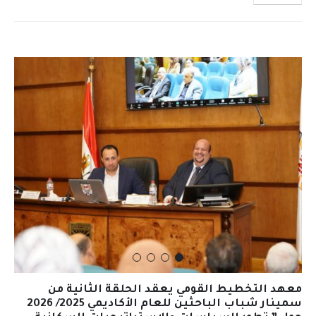
معهد التخطيط القومي يعقد الحلقة الثانية من
سمينار شباب الباحثين للعام الأكاديمي 2025/ 2026