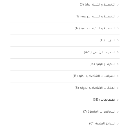
التخطيط و التنمية البيئية
(3)
التخطيط و التنميه الزراعيه
(12)
التخطيط و التنميه الصناعيه
(12)
التدريب
(13)
التصنيف الرئيسى
(425)
التنميه الإقليميه
(14)
السياسات الاقتصاديه الكليه
(13)
العلاقات الاقتصاديه الدوليه
(8)
الفعاليات
(313)
المحاضرات المتميزة
(7)
المراكز العلمية
(61)