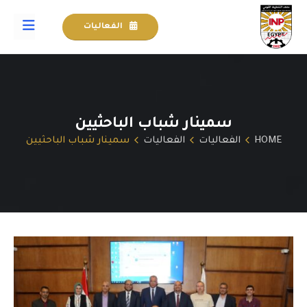
الفعاليات
سمينار شباب الباحثيين
HOME
الفعاليات
الفعاليات
سمينار شباب الباحثيين