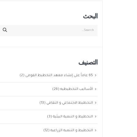
البحث
التصنيف
65 عاماً على إنشاء معهد التخطيط القومى
(2)
الأساليب التخطيطيه
(26)
التخطيط الاجتماعي و الثقافي
(13)
التخطيط و التنمية البيئية
(3)
التخطيط و التنميه الزراعيه
(12)