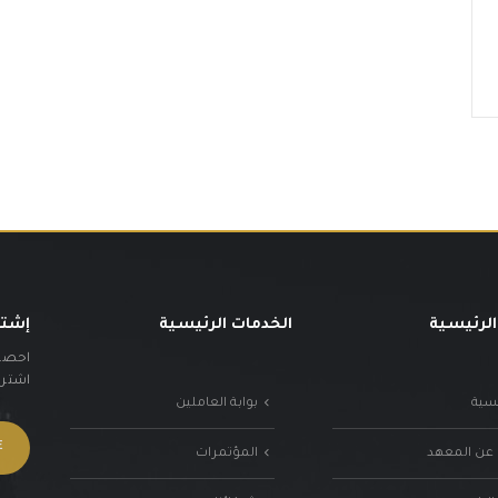
الرئيسية
الخدمات الرئيسية
إشتر
احصل 
اشترك 
يسية
بوابة العاملين
 عن المعهد
المؤتمرات