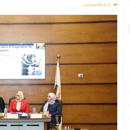
Back to الفعاليات