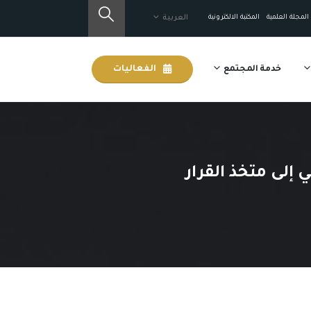
المجلة العلمية
المكتبة الالكترونية
العربية
خدمة المجتمع
الفعاليات
إلى متخذ القرار