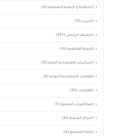
التخطيط و التنميه الصناعيه
(12)
التدريب
(13)
التصنيف الرئيسى
(425)
التنميه الإقليميه
(14)
السياسات الاقتصاديه الكليه
(13)
العلاقات الاقتصاديه الدوليه
(8)
الفعاليات
(313)
المحاضرات المتميزة
(7)
المراكز العلمية
(61)
خدمة المجتمع
(4)