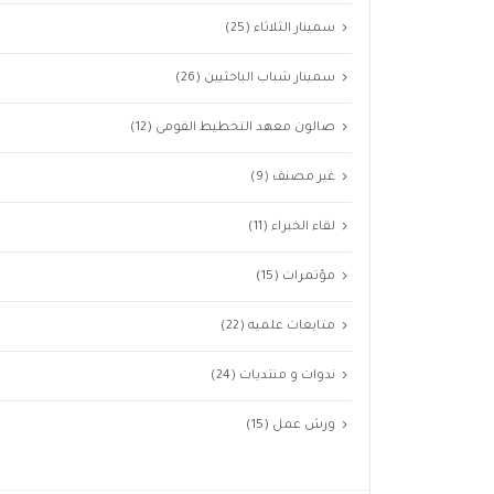
سمينار الثلاثاء
(25)
سمينار شباب الباحثيين
(26)
صالون معهد التخطيط القومى
(12)
غير مصنف
(9)
لقاء الخبراء
(11)
مؤتمرات
(15)
متابعات علميه
(22)
ندوات و منتديات
(24)
ورش عمل
(15)