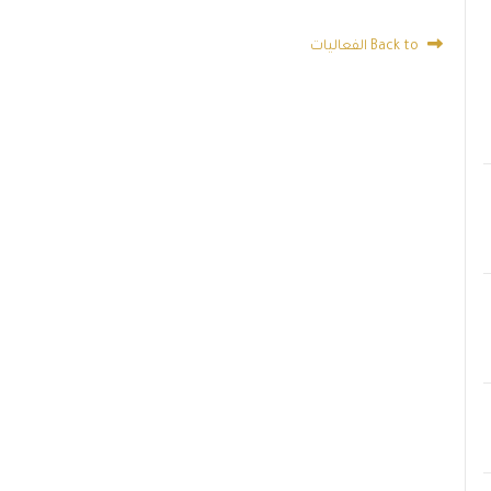
Back to الفعاليات