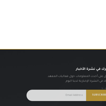
ك في نشرة الأخبار
على أحدث المعلومات حول فعاليات المعهد.
في النشرة الإخبارية لدينا اليوم.