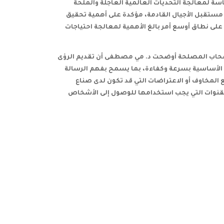
اسة لمعالجة التحديات العالمية العاجلة والملحة
مستقبل الأجيال القادمة، مؤكدة على أهمية تحقيق
 على نطاق أوسع أمر بالغ الأهمية لمعالجة احتياجات
أصحاب المصلحة أوضحت د. مي مصطفى أن تقديم الرؤى
 الأساسية بسرعة وكفاءة، بما يسمح بفهم الرسالة
المخاوف أو الاعتراضات التي قد تكون لدى صناع
لقنوات التي يجب استخدامها للوصول إلى الأشخاص