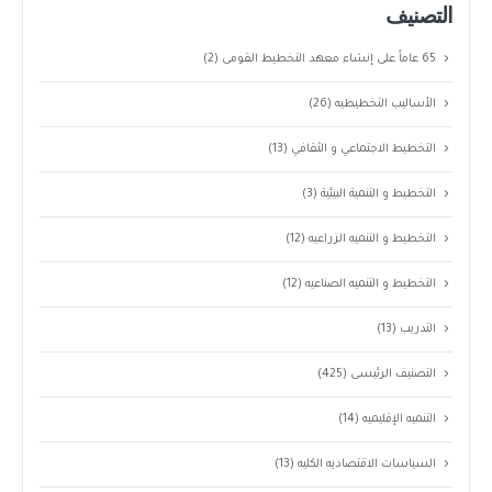
التصنيف
65 عاماً على إنشاء معهد التخطيط القومى
(2)
الأساليب التخطيطيه
(26)
التخطيط الاجتماعي و الثقافي
(13)
التخطيط و التنمية البيئية
(3)
التخطيط و التنميه الزراعيه
(12)
التخطيط و التنميه الصناعيه
(12)
التدريب
(13)
التصنيف الرئيسى
(425)
التنميه الإقليميه
(14)
السياسات الاقتصاديه الكليه
(13)