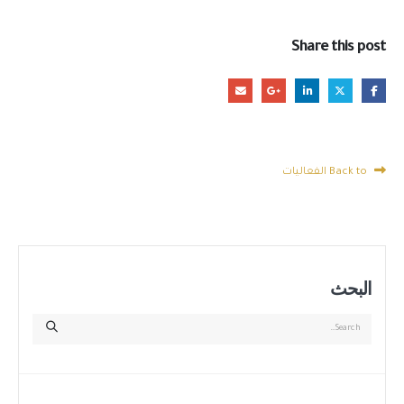
Share this post
Back to الفعاليات
البحث