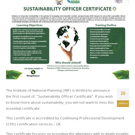
The Institute of National Planning (INP) is thrilled to announce
26
the first round of, “Sustainability Officer Certificate”. If you wish
to know more about sustainability, you will not want to miss this
سبتمبر
essential certificate.
This certificate is accredited by Continuing Professional Development
(CPD) certification services – UK.
This certificate focuses on providing the attendees with in-depth insights