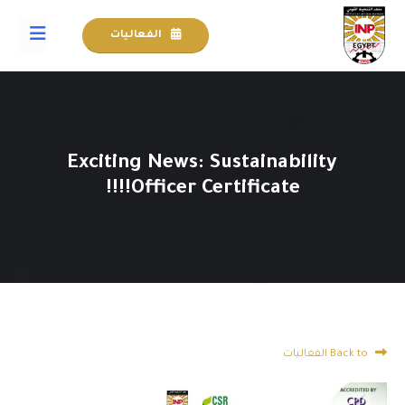
الفعاليات
Exciting News: Sustainability
Officer Certificate!!!!
Back to الفعاليات