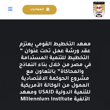
الفعاليات
معهد التخطيط القومي يعتزم
عقد ورشة عمل تحت عنوان ”
التخطيط للتنمية المستدامة
في مصر من خلال بناء النماذج
والمحاكاة” بالتعاون مع
مشروع الحوكمة الاقتصادية
الممول من الوكالة الأمريكية
للتنمية الدولية USAID ومعهد
الألفية Millennium Institute