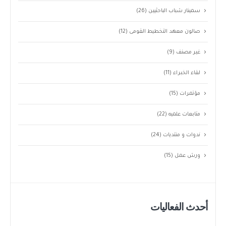
سمينار شباب الباحثيين
(26)
صالون معهد التخطيط القومى
(12)
غير مصنف
(9)
لقاء الخبراء
(11)
مؤتمرات
(15)
متابعات علميه
(22)
ندوات و منتديات
(24)
ورش عمل
(15)
أحدث الفعاليات