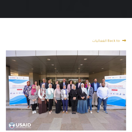
Back to الفعاليات