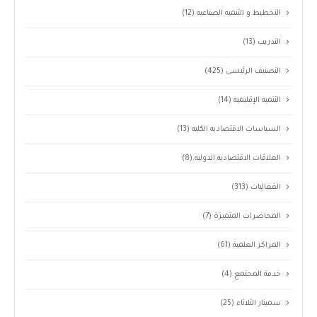
التخطيط و التنميه الصناعيه
(12)
التدريب
(13)
التصنيف الرئيسى
(425)
التنميه الإقليميه
(14)
السياسات الاقتصاديه الكليه
(13)
العلاقات الاقتصاديه الدوليه
(8)
الفعاليات
(313)
المحاضرات المتميزة
(7)
المراكز العلمية
(61)
خدمة المجتمع
(4)
سمينار الثلاثاء
(25)