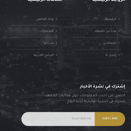
الروابط الرئيسية
الخدمات الرئيسية
الرئيسية
بوابة العاملين
نبذة عن المعهد
المؤتمرات
الفعاليات
شركائنا
إتصل بنا
البرامج التدريبية
إشترك في نشرة الأخبار
احصل على أحدث المعلومات حول فعاليات المعهد.
اشترك في النشرة الإخبارية لدينا اليوم.