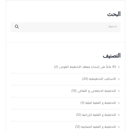
البحث
التصنيف
65 عاماً على إنشاء معهد التخطيط القومى
(2)
الأساليب التخطيطيه
(26)
التخطيط الاجتماعي و الثقافي
(13)
التخطيط و التنمية البيئية
(3)
التخطيط و التنميه الزراعيه
(12)
التخطيط و التنميه الصناعيه
(12)