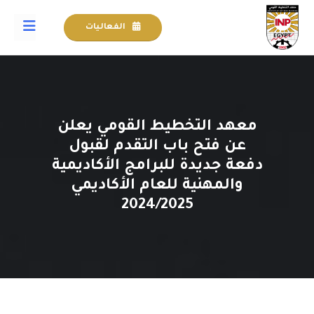
الفعاليات
معهد التخطيط القومي يعلن
عن فتح باب التقدم لقبول
دفعة جديدة للبرامج الأكاديمية
والمهنية للعام الأكاديمي
2024/2025