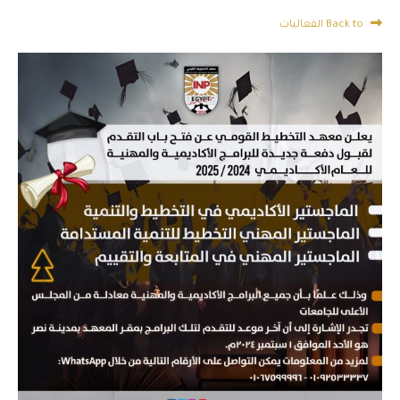
Back to الفعاليات