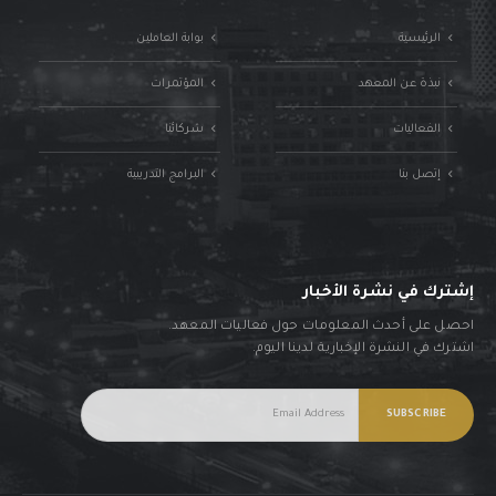
الرئيسية
بوابة العاملين
نبذة عن المعهد
المؤتمرات
الفعاليات
شركائنا
إتصل بنا
البرامج التدريبية
إشترك في نشرة الأخبار
احصل على أحدث المعلومات حول فعاليات المعهد.
اشترك في النشرة الإخبارية لدينا اليوم.