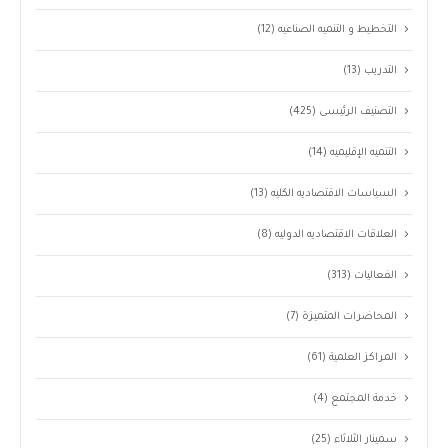
التخطيط و التنميه الصناعيه
(12)
التدريب
(13)
التصنيف الرئيسى
(425)
التنميه الإقليميه
(14)
السياسات الاقتصاديه الكليه
(13)
العلاقات الاقتصاديه الدوليه
(8)
الفعاليات
(313)
المحاضرات المتميزة
(7)
المراكز العلمية
(61)
خدمة المجتمع
(4)
سمينار الثلاثاء
(25)