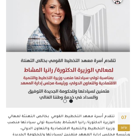
تتقدم أسرة معهد التخطيط القومي بخالص التهنئة لمعالي
07
الوزيرة الدكتورة/ رانيا المشاط بمناسبة تولي سيادتها منصب
يوليو
وزيرة التخطيط والتنمية الاقتصادية والتعاون الدولي،
ورئيسة مجلس إدارة المعهد متمنين لسيادتها وللحكومة الجديدة