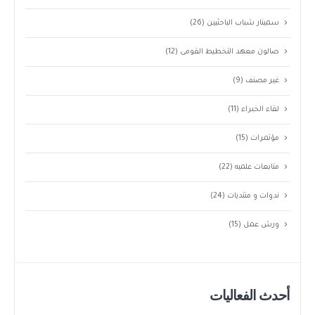
سمينار شباب الباحثيين
(26)
صالون معهد التخطيط القومى
(12)
غير مصنف
(9)
لقاء الخبراء
(11)
مؤتمرات
(15)
متابعات علميه
(22)
ندوات و منتديات
(24)
ورش عمل
(15)
أحدث الفعاليات