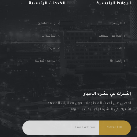
الروابط الرئيسية
الخدمات الرئيسية
الرئيسية
بوابة العاملين
نبذة عن المعهد
المؤتمرات
الفعاليات
شركائنا
إتصل بنا
البرامج التدريبية
إشترك في نشرة الأخبار
احصل على أحدث المعلومات حول فعاليات المعهد.
اشترك في النشرة الإخبارية لدينا اليوم.