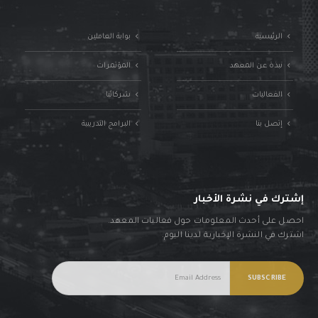
الرئيسية
بوابة العاملين
نبذة عن المعهد
المؤتمرات
الفعاليات
شركائنا
إتصل بنا
البرامج التدريبية
إشترك في نشرة الأخبار
احصل على أحدث المعلومات حول فعاليات المعهد.
اشترك في النشرة الإخبارية لدينا اليوم.