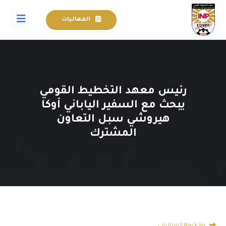
الفعاليات
رئيس معهد التخطيط القومي
يبحث مع السفير الياباني أوكا
هيروشي سبل التعاون
المشترك