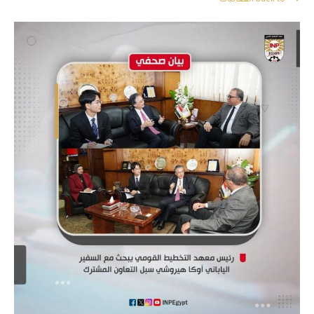
Back to الفعاليات