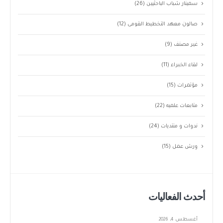
سمينار شباب الباحثيين
(26)
صالون معهد التخطيط القومى
(12)
غير مصنف
(9)
لقاء الخبراء
(11)
مؤتمرات
(15)
متابعات علميه
(22)
ندوات و منتديات
(24)
ورش عمل
(15)
أحدث الفعاليات
أغسطس 4, 2026