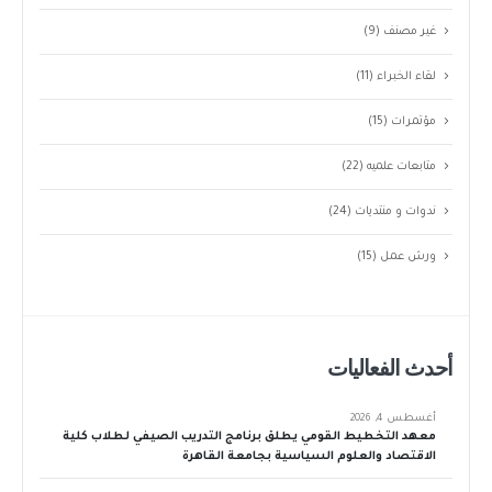
غير مصنف
(9)
لقاء الخبراء
(11)
مؤتمرات
(15)
متابعات علميه
(22)
ندوات و منتديات
(24)
ورش عمل
(15)
أحدث الفعاليات
أغسطس 4, 2026
معهد التخطيط القومي يطلق برنامج التدريب الصيفي لطلاب كلية
الاقتصاد والعلوم السياسية بجامعة القاهرة