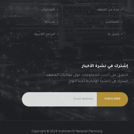
نبذة عن المعهد
المؤتمرات
الفعاليات
شركائنا
إتصل بنا
البرامج التدريبية
إشترك في نشرة الأخبار
احصل على أحدث المعلومات حول فعاليات المعهد.
اشترك في النشرة الإخبارية لدينا اليوم.
Copyright © 2024 Institute Of National Planning