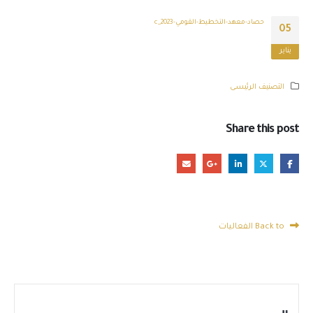
حصاد-معهد-التخطيط-القومي-2023_c
05
يناير
التصنيف الرئيسى
Share this post
Back to الفعاليات