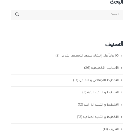
البحث
التصنيف
65 عاماً على إنشاء معهد التخطيط القومى
(2)
الأساليب التخطيطيه
(26)
التخطيط الاجتماعي و الثقافي
(13)
التخطيط و التنمية البيئية
(3)
التخطيط و التنميه الزراعيه
(12)
التخطيط و التنميه الصناعيه
(12)
التدريب
(13)