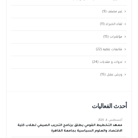
غير مصنف
(9)
لقاء الخبراء
(11)
مؤتمرات
(15)
متابعات علميه
(22)
ندوات و منتديات
(24)
ورش عمل
(15)
أحدث الفعاليات
أغسطس 4, 2026
معهد التخطيط القومي يطلق برنامج التدريب الصيفي لطلاب كلية
الاقتصاد والعلوم السياسية بجامعة القاهرة