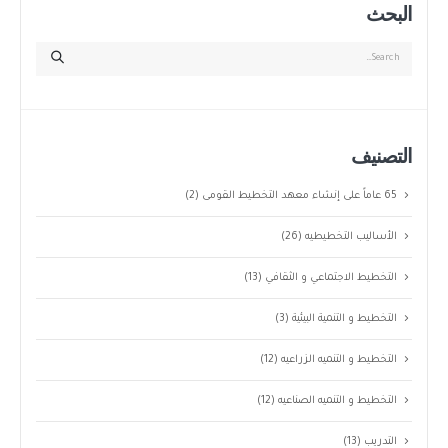
البحث
التصنيف
65 عاماً على إنشاء معهد التخطيط القومى
(2)
الأساليب التخطيطيه
(26)
التخطيط الاجتماعي و الثقافي
(13)
التخطيط و التنمية البيئية
(3)
التخطيط و التنميه الزراعيه
(12)
التخطيط و التنميه الصناعيه
(12)
التدريب
(13)