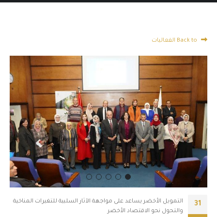
Back to الفعاليات
التمويل الأخضر يساعد على مواجهة الآثار السلبية للتغيرات المناخية
31
والتحول نحو الاقتصاد الأخضر