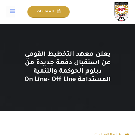
الفعاليات
يعلن معهد التخطيط القومي
عن استقبال دفعة جديدة من
دبلوم الحوكمة والتنمية
المستدامة On Line- Off Line