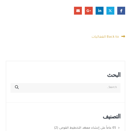
Back to الفعاليات
البحث
التصنيف
65 عاماً على إنشاء معهد التخطيط القومى
(2)