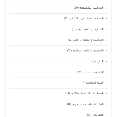
الأساليب التخطيطيه
(26)
التخطيط الاجتماعي و الثقافي
(13)
التخطيط و التنمية البيئية
(3)
التخطيط و التنميه الزراعيه
(12)
التخطيط و التنميه الصناعيه
(12)
التدريب
(13)
التصنيف الرئيسى
(425)
التنميه الإقليميه
(14)
السياسات الاقتصاديه الكليه
(13)
العلاقات الاقتصاديه الدوليه
(8)
الفعاليات
(313)