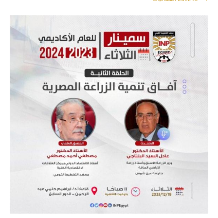
Back to الفعاليات