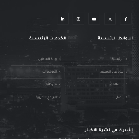
الروابط الرئيسية
الخدمات الرئيسية
الرئيسية
بوابة العاملين
نبذة عن المعهد
المؤتمرات
الفعاليات
شركائنا
إتصل بنا
البرامج التدريبية
إشترك في نشرة الأخبار