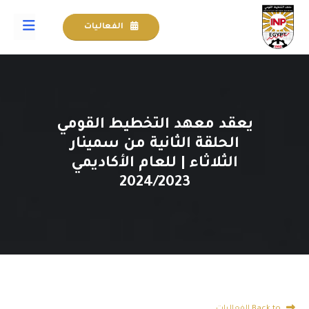
الفعاليات
يعقد معهد التخطيط القومي
الحلقة الثانية من سمينار
الثلاثاء | للعام الأكاديمي
2024/2023