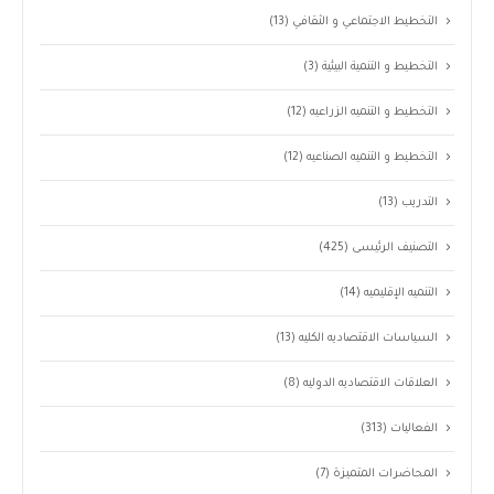
التخطيط الاجتماعي و الثقافي
(13)
التخطيط و التنمية البيئية
(3)
التخطيط و التنميه الزراعيه
(12)
التخطيط و التنميه الصناعيه
(12)
التدريب
(13)
التصنيف الرئيسى
(425)
التنميه الإقليميه
(14)
السياسات الاقتصاديه الكليه
(13)
العلاقات الاقتصاديه الدوليه
(8)
الفعاليات
(313)
المحاضرات المتميزة
(7)