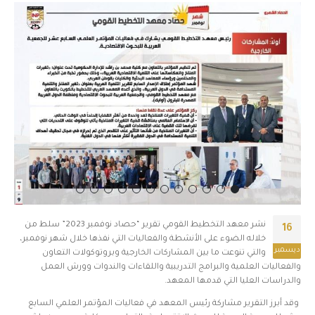
نشر معهد التخطيط القومي تقرير “حصاد نوفمبر 2023” سلط من
16
خلاله الضوء على الأنشطة والفعاليات التي نفذها خلال شهر نوفمبر،
ديسمبر
والتي تنوعت ما بين المشاركات الخارجية وبروتوكولات التعاون
والفعاليات العلمية والبرامج التدريبية واللقاءات والندوات وورش العمل
والدراسات العليا التي قدمها المعهد.
وقد أبرز التقرير مشاركة رئيس المعهد في فعاليات المؤتمر العلمي السابع