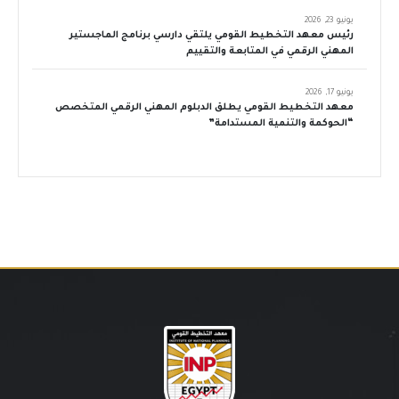
يونيو 23, 2026
رئيس معهد التخطيط القومي يلتقي دارسي برنامج الماجستير
المهني الرقمي في المتابعة والتقييم
يونيو 17, 2026
معهد التخطيط القومي يطلق الدبلوم المهني الرقمي المتخصص
“الحوكمة والتنمية المستدامة”