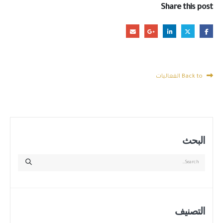
Share this post
Back to الفعاليات
البحث
التصنيف