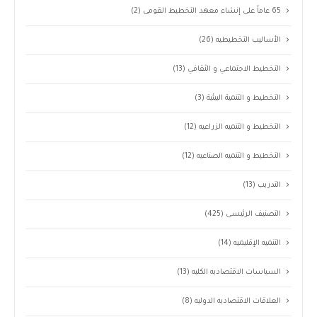
65 عاماً على إنشاء معهد التخطيط القومى
(2)
الأساليب التخطيطيه
(26)
التخطيط الاجتماعي و الثقافي
(13)
التخطيط و التنمية البيئية
(3)
التخطيط و التنميه الزراعيه
(12)
التخطيط و التنميه الصناعيه
(12)
التدريب
(13)
التصنيف الرئيسى
(425)
التنميه الإقليميه
(14)
السياسات الاقتصاديه الكليه
(13)
العلاقات الاقتصاديه الدوليه
(8)