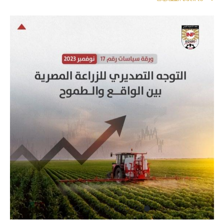
Back to الفعاليات