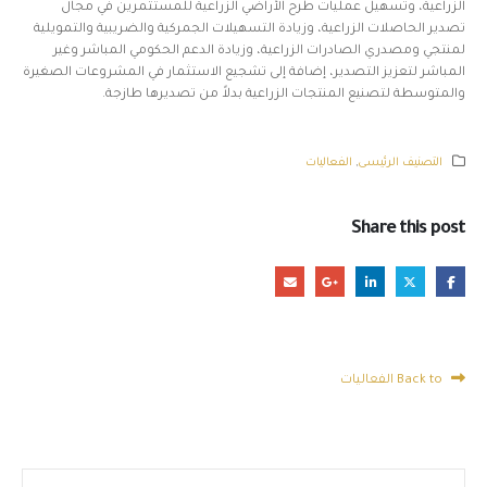
الزراعية، وتسهيل عمليات طرح الأراضي الزراعية للمستثمرين في مجال
تصدير الحاصلات الزراعية، وزيادة التسهيلات الجمركية والضريبية والتمويلية
لمنتجي ومصدري الصادرات الزراعية، وزيادة الدعم الحكومي المباشر وغير
المباشر لتعزيز التصدير، إضافة إلى تشجيع الاستثمار في المشروعات الصغيرة
والمتوسطة لتصنيع المنتجات الزراعية بدلاً من تصديرها طازجة.
التصنيف الرئيسى
,
الفعاليات
Share this post
Back to الفعاليات