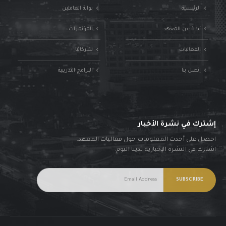
الرئيسية
بوابة العاملين
نبذة عن المعهد
المؤتمرات
الفعاليات
شركائنا
إتصل بنا
البرامج التدريبية
إشترك في نشرة الأخبار
احصل على أحدث المعلومات حول فعاليات المعهد.
اشترك في النشرة الإخبارية لدينا اليوم.