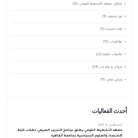
صالون معهد التخطيط القومى
(12)
غير مصنف
(9)
لقاء الخبراء
(11)
مؤتمرات
(15)
متابعات علميه
(22)
ندوات و منتديات
(24)
ورش عمل
(15)
أحدث الفعاليات
أغسطس 4, 2026
معهد التخطيط القومي يطلق برنامج التدريب الصيفي لطلاب كلية
الاقتصاد والعلوم السياسية بجامعة القاهرة