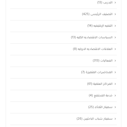
التدريب
(13)
التصنيف الرئيسى
(425)
التنميه الإقليميه
(14)
السياسات الاقتصاديه الكليه
(13)
العلاقات الاقتصاديه الدوليه
(8)
الفعاليات
(313)
المحاضرات المتميزة
(7)
المراكز العلمية
(61)
خدمة المجتمع
(4)
سمينار الثلاثاء
(25)
سمينار شباب الباحثيين
(26)