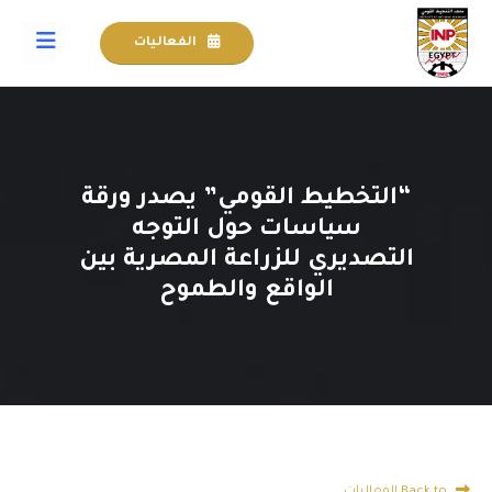
الفعاليات
“التخطيط القومي” يصدر ورقة
سياسات حول التوجه
التصديري للزراعة المصرية بين
الواقع والطموح