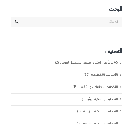
البحث
التصنيف
65 عاماً على إنشاء معهد التخطيط القومى
(2)
الأساليب التخطيطيه
(26)
التخطيط الاجتماعي و الثقافي
(13)
التخطيط و التنمية البيئية
(3)
التخطيط و التنميه الزراعيه
(12)
التخطيط و التنميه الصناعيه
(12)