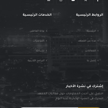
الروابط الرئيسية
الخدمات الرئيسية
الرئيسية
بوابة العاملين
نبذة عن المعهد
المؤتمرات
الفعاليات
شركائنا
إتصل بنا
البرامج التدريبية
إشترك في نشرة الأخبار
احصل على أحدث المعلومات حول فعاليات المعهد.
اشترك في النشرة الإخبارية لدينا اليوم.