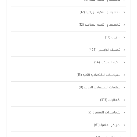
التخطيط و التنميه الزراعيه
(12)
التخطيط و التنميه الصناعيه
(12)
التدريب
(13)
التصنيف الرئيسى
(425)
التنميه الإقليميه
(14)
السياسات الاقتصاديه الكليه
(13)
العلاقات الاقتصاديه الدوليه
(8)
الفعاليات
(313)
المحاضرات المتميزة
(7)
المراكز العلمية
(61)