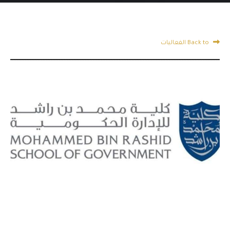
Back to الفعاليات