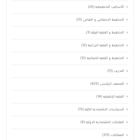
الأساليب التخطيطيه
(26)
التخطيط الاجتماعي و الثقافي
(13)
التخطيط و التنمية البيئية
(3)
التخطيط و التنميه الزراعيه
(12)
التخطيط و التنميه الصناعيه
(12)
التدريب
(13)
التصنيف الرئيسى
(425)
التنميه الإقليميه
(14)
السياسات الاقتصاديه الكليه
(13)
العلاقات الاقتصاديه الدوليه
(8)
الفعاليات
(313)