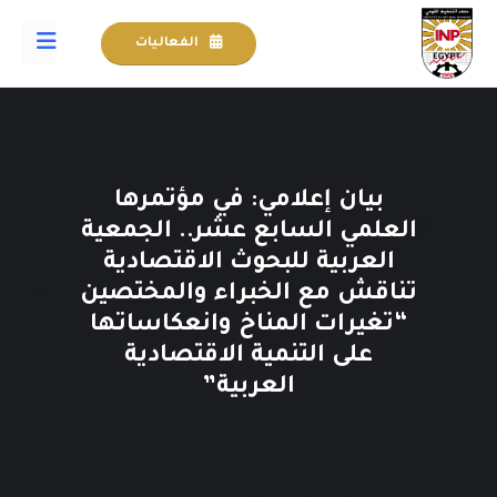
الفعاليات
بيان إعلامي: في مؤتمرها
العلمي السابع عشر.. الجمعية
العربية للبحوث الاقتصادية
تناقش مع الخبراء والمختصين
“تغيرات المناخ وانعكاساتها
على التنمية الاقتصادية
العربية”