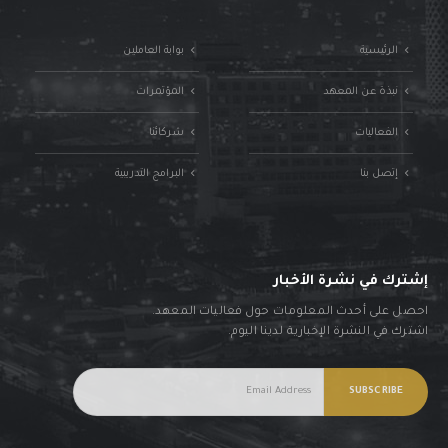
الرئيسية
بوابة العاملين
نبذة عن المعهد
المؤتمرات
الفعاليات
شركائنا
إتصل بنا
البرامج التدريبية
إشترك في نشرة الأخبار
احصل على أحدث المعلومات حول فعاليات المعهد.
اشترك في النشرة الإخبارية لدينا اليوم.