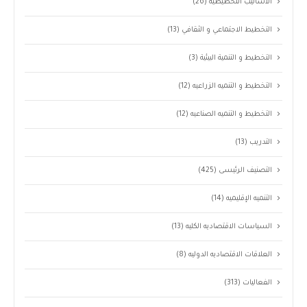
الأساليب التخطيطيه
(26)
التخطيط الاجتماعي و الثقافي
(13)
التخطيط و التنمية البيئية
(3)
التخطيط و التنميه الزراعيه
(12)
التخطيط و التنميه الصناعيه
(12)
التدريب
(13)
التصنيف الرئيسى
(425)
التنميه الإقليميه
(14)
السياسات الاقتصاديه الكليه
(13)
العلاقات الاقتصاديه الدوليه
(8)
الفعاليات
(313)