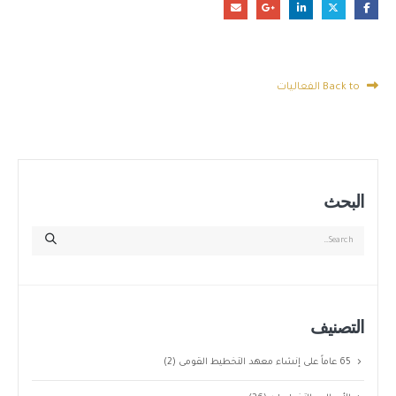
Back to الفعاليات
البحث
التصنيف
65 عاماً على إنشاء معهد التخطيط القومى
(2)