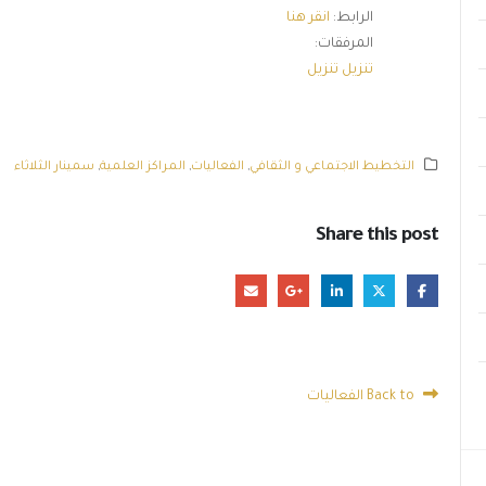
الرابط:
انقر هنا
المرفقات:
تنزيل تنزيل
التخطيط الاجتماعي و الثقافي
,
الفعاليات
,
المراكز العلمية
,
سمينار الثلاثاء
Share this post
Back to الفعاليات