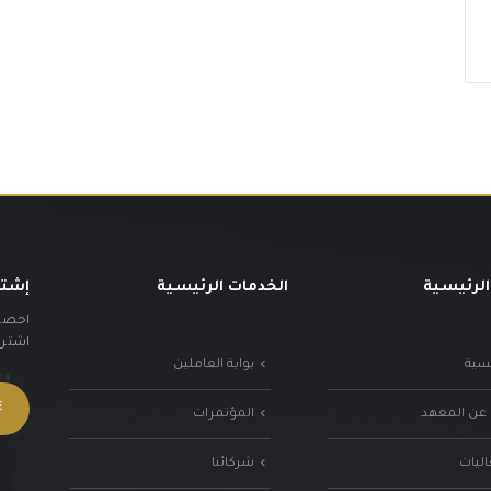
الرئيسية
الخدمات الرئيسية
إشتر
احصل 
اشترك 
يسية
بوابة العاملين
 عن المعهد
المؤتمرات
اليات
شركائنا