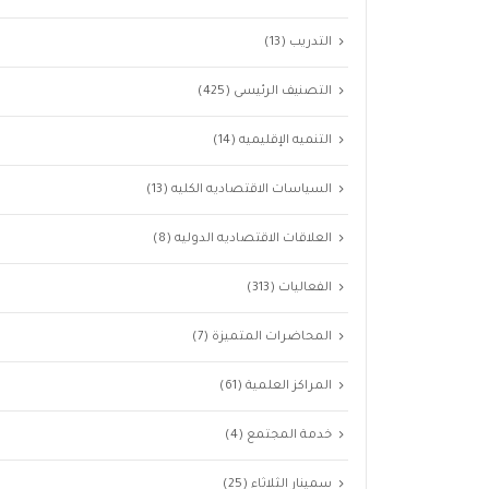
التدريب
(13)
التصنيف الرئيسى
(425)
التنميه الإقليميه
(14)
السياسات الاقتصاديه الكليه
(13)
العلاقات الاقتصاديه الدوليه
(8)
الفعاليات
(313)
المحاضرات المتميزة
(7)
المراكز العلمية
(61)
خدمة المجتمع
(4)
سمينار الثلاثاء
(25)