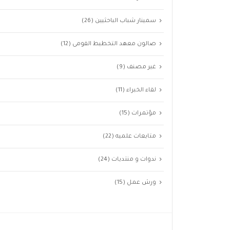
سمينار شباب الباحثيين
(26)
صالون معهد التخطيط القومى
(12)
غير مصنف
(9)
لقاء الخبراء
(11)
مؤتمرات
(15)
متابعات علميه
(22)
ندوات و منتديات
(24)
ورش عمل
(15)