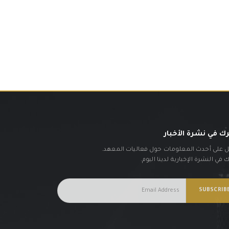
ك في نشرة الأخبار
على أحدث المعلومات حول فعاليات المعهد.
في النشرة الإخبارية لدينا اليوم.