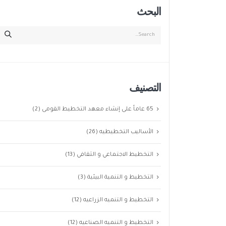
البحث
التصنيف
65 عاماً على إنشاء معهد التخطيط القومى
(2)
الأساليب التخطيطيه
(26)
التخطيط الاجتماعي و الثقافي
(13)
التخطيط و التنمية البيئية
(3)
التخطيط و التنميه الزراعيه
(12)
التخطيط و التنميه الصناعيه
(12)