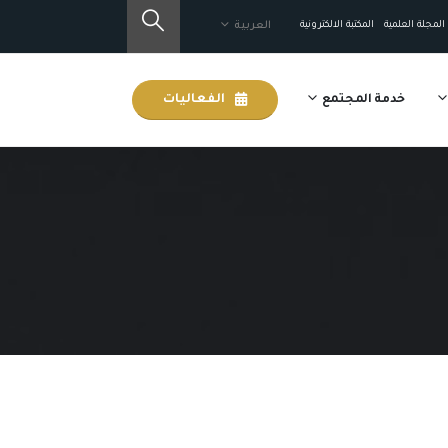
المجلة العلمية
المكتبة الالكترونية
العربية
خدمة المجتمع
الفعاليات