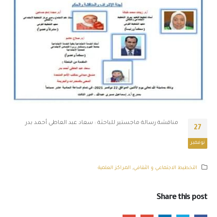
مناقشة رسالة ماجستير للباحثة : سعاد عبد العاطى أحمد بدر
27
نوفمبر
التخطيط الاجتماعي و الثقافي
,
المراكز العلمية
Share this post