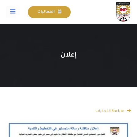
الفعاليات
إعلان
Back to الفعاليات