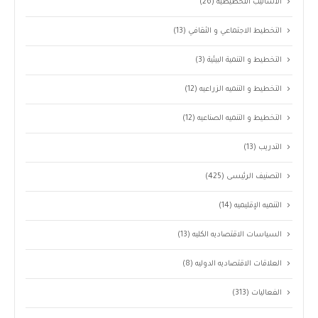
الأساليب التخطيطيه
(26)
التخطيط الاجتماعي و الثقافي
(13)
التخطيط و التنمية البيئية
(3)
التخطيط و التنميه الزراعيه
(12)
التخطيط و التنميه الصناعيه
(12)
التدريب
(13)
التصنيف الرئيسى
(425)
التنميه الإقليميه
(14)
السياسات الاقتصاديه الكليه
(13)
العلاقات الاقتصاديه الدوليه
(8)
الفعاليات
(313)