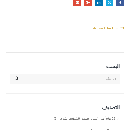
Back to الفعاليات
البحث
التصنيف
65 عاماً على إنشاء معهد التخطيط القومى
(2)