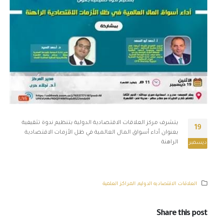
يتشرف مركز العلاقات الاقتصادية الدولية بتنظيم ندوة تثقيفية
19
بعنوان أداء أسواق المال العالمية في ظل الأزمات الاقتصادية
الراهنة
ديسمبر
العلاقات الاقتصاديه الدوليه
,
المراكز العلمية
Share this post