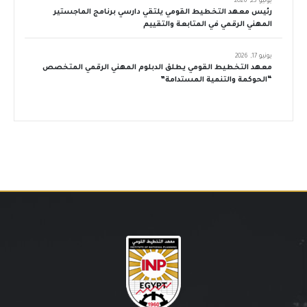
يونيو 23, 2026
رئيس معهد التخطيط القومي يلتقي دارسي برنامج الماجستير
المهني الرقمي في المتابعة والتقييم
يونيو 17, 2026
معهد التخطيط القومي يطلق الدبلوم المهني الرقمي المتخصص
“الحوكمة والتنمية المستدامة”