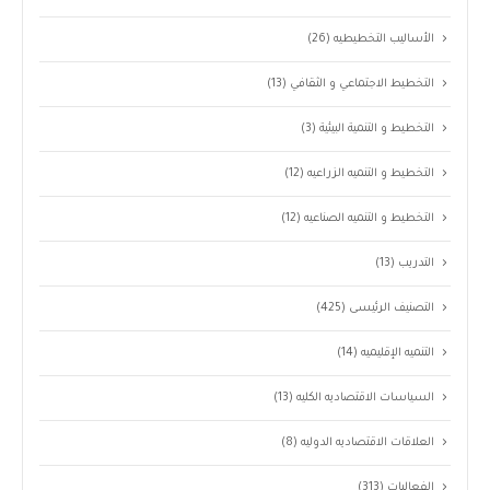
الأساليب التخطيطيه
(26)
التخطيط الاجتماعي و الثقافي
(13)
التخطيط و التنمية البيئية
(3)
التخطيط و التنميه الزراعيه
(12)
التخطيط و التنميه الصناعيه
(12)
التدريب
(13)
التصنيف الرئيسى
(425)
التنميه الإقليميه
(14)
السياسات الاقتصاديه الكليه
(13)
العلاقات الاقتصاديه الدوليه
(8)
الفعاليات
(313)