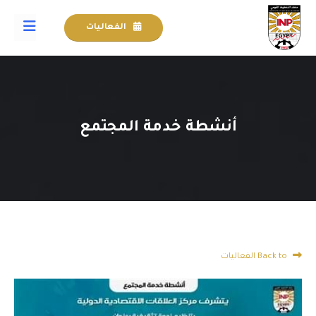
الفعاليات
أنشطة خدمة المجتمع
Back to الفعاليات