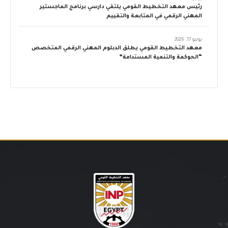
رئيس معهد التخطيط القومي يلتقي دارسي برنامج الماجستير
المهني الرقمي في المتابعة والتقييم
يونيو 17, 2026
معهد التخطيط القومي يطلق الدبلوم المهني الرقمي المتخصص
“الحوكمة والتنمية المستدامة”