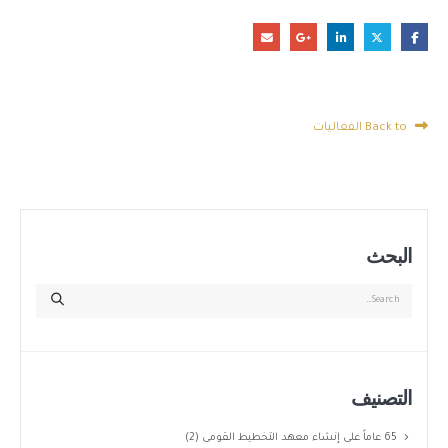
Back to الفعاليات
البحث
التصنيف
65 عاماً على إنشاء معهد التخطيط القومى
(2)