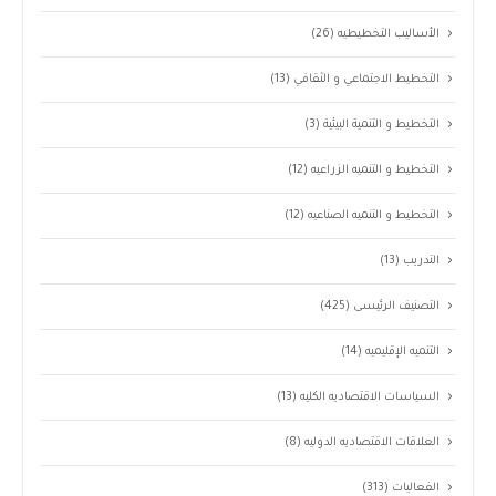
الأساليب التخطيطيه
(26)
التخطيط الاجتماعي و الثقافي
(13)
التخطيط و التنمية البيئية
(3)
التخطيط و التنميه الزراعيه
(12)
التخطيط و التنميه الصناعيه
(12)
التدريب
(13)
التصنيف الرئيسى
(425)
التنميه الإقليميه
(14)
السياسات الاقتصاديه الكليه
(13)
العلاقات الاقتصاديه الدوليه
(8)
الفعاليات
(313)