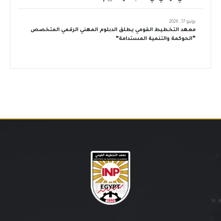
يونيو 17, 2026
معهد التخطيط القومي يطلق الدبلوم المهني الرقمي المتخصص
“الحوكمة والتنمية المستدامة”