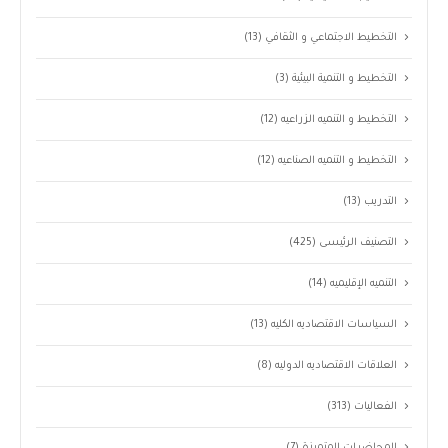
التخطيط الاجتماعي و الثقافي
(13)
التخطيط و التنمية البيئية
(3)
التخطيط و التنميه الزراعيه
(12)
التخطيط و التنميه الصناعيه
(12)
التدريب
(13)
التصنيف الرئيسى
(425)
التنميه الإقليميه
(14)
السياسات الاقتصاديه الكليه
(13)
العلاقات الاقتصاديه الدوليه
(8)
الفعاليات
(313)