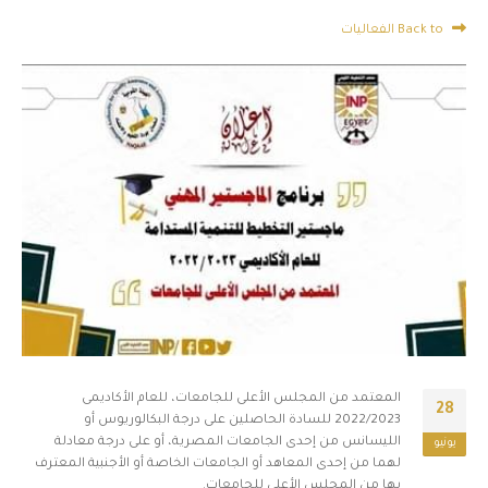
Back to الفعاليات
المعتمد من المجلس الأعلى للجامعات، للعام الأكاديمى
28
2022/2023 للسادة الحاصلين على درجة البكالوريوس أو
الليسانس من إحدى الجامعات المصرية، أو على درجة معادلة
يونيو
لهما من إحدى المعاهد أو الجامعات الخاصة أو الأجنبية المعترف
بها من المجلس الأعلى للجامعات.