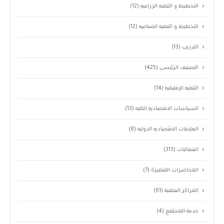
التخطيط و التنميه الزراعيه
(12)
التخطيط و التنميه الصناعيه
(12)
التدريب
(13)
التصنيف الرئيسى
(425)
التنميه الإقليميه
(14)
السياسات الاقتصاديه الكليه
(13)
العلاقات الاقتصاديه الدوليه
(8)
الفعاليات
(313)
المحاضرات المتميزة
(7)
المراكز العلمية
(61)
خدمة المجتمع
(4)