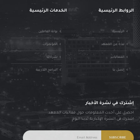
الروابط الرئيسية
الخدمات الرئيسية
الرئيسية
بوابة العاملين
نبذة عن المعهد
المؤتمرات
الفعاليات
شركائنا
إتصل بنا
البرامج التدريبية
إشترك في نشرة الأخبار
احصل على أحدث المعلومات حول فعاليات المعهد.
اشترك في النشرة الإخبارية لدينا اليوم.