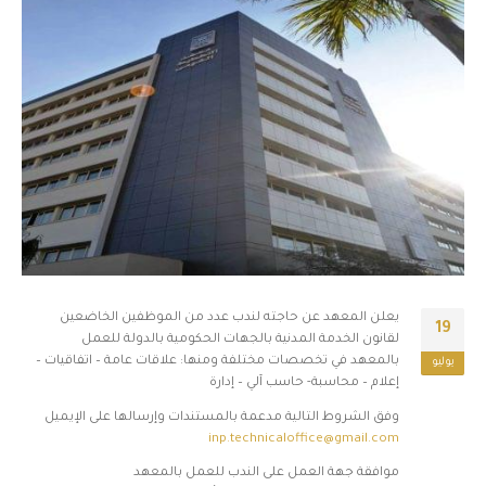
يعلن المعهد عن حاجته لندب عدد من الموظفين الخاضعين
19
لقانون الخدمة المدنية بالجهات الحكومية بالدولة للعمل
بالمعهد في تخصصات مختلفة ومنها: علاقات عامة – اتفاقيات –
يوليو
إعلام – محاسبة- حاسب آلي – إدارة
وفق الشروط التالية مدعمة بالمستندات وإرسالها على الإيميل
inp.technicaloffice@gmail.com
موافقة جهة العمل على الندب للعمل بالمعهد