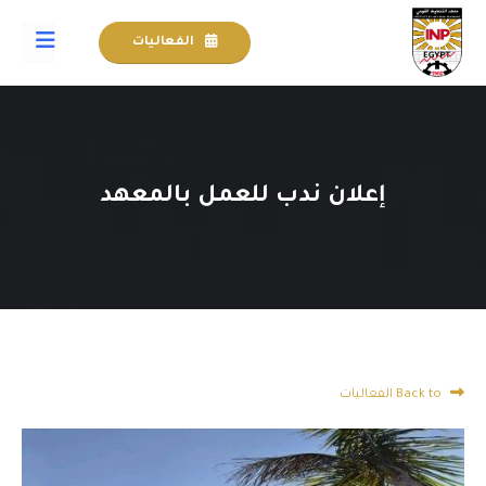
الفعاليات
إعلان ندب للعمل بالمعهد
Back to الفعاليات