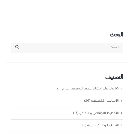
البحث
التصنيف
65 عاماً على إنشاء معهد التخطيط القومى
(2)
الأساليب التخطيطيه
(26)
التخطيط الاجتماعي و الثقافي
(13)
التخطيط و التنمية البيئية
(3)