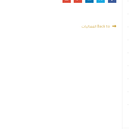
Back to الفعاليات