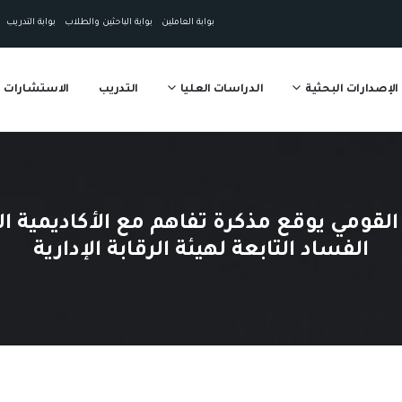
بوابة العاملين
بوابة الباحثين والطلاب
بوابة التدريب
الإصدارات البحثية
الدراسات العليا
التدريب
الاستشارات
قومي يوقع مذكرة تفاهم مع الأكاديمية ا
الفساد التابعة لهيئة الرقابة الإدارية