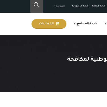
المجلة العلمية
المكتبة الالكترونية
العربية
خدمة المجتمع
الفعاليات
لوطنية لمكافحة