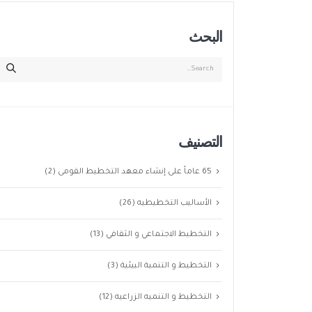
البحث
التصنيف
65 عاماً على إنشاء معهد التخطيط القومى
(2)
الأساليب التخطيطيه
(26)
التخطيط الاجتماعي و الثقافي
(13)
التخطيط و التنمية البيئية
(3)
التخطيط و التنميه الزراعيه
(12)