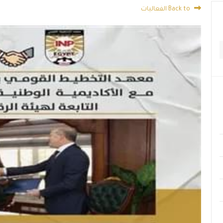
Back to الفعاليات