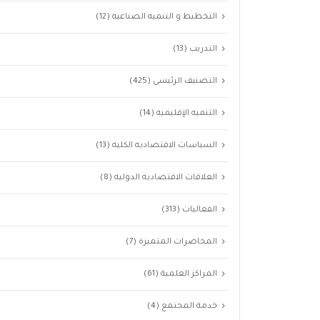
التخطيط و التنميه الصناعيه
(12)
التدريب
(13)
التصنيف الرئيسى
(425)
التنميه الإقليميه
(14)
السياسات الاقتصاديه الكليه
(13)
العلاقات الاقتصاديه الدوليه
(8)
الفعاليات
(313)
المحاضرات المتميزة
(7)
المراكز العلمية
(61)
خدمة المجتمع
(4)