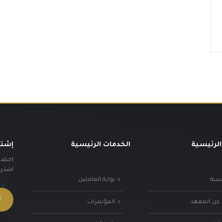
الرئيسية
الخدمات الرئيسية
إشتر
احصل 
اشترك 
يسية
بوابة العاملين
 عن المعهد
المؤتمرات