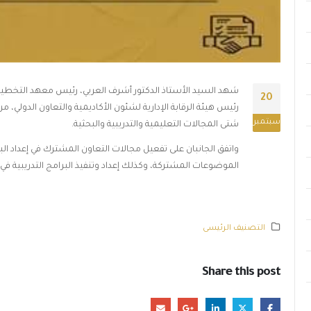
شهد السيد الأستاذ الدكتور أشرف العربي، رئيس معهد التخطيط
20
رئيس هيئة الرقابة الإدارية لشئون الأكاديمية والتعاون الدولي،
سبتمبر
شتى المجالات التعليمية والتدريبية والبحثية.
واتفق الجانبان على تفعيل مجالات التعاون المشترك في إعداد ال
الموضوعات المشتركة، وكذلك إعداد وتنفيذ البرامج التدريبية في
التصنيف الرئيسى
Share this post