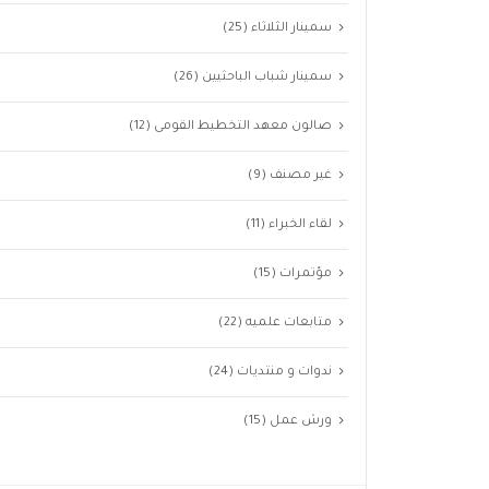
سمينار الثلاثاء
(25)
سمينار شباب الباحثيين
(26)
صالون معهد التخطيط القومى
(12)
غير مصنف
(9)
لقاء الخبراء
(11)
مؤتمرات
(15)
متابعات علميه
(22)
ندوات و منتديات
(24)
ورش عمل
(15)