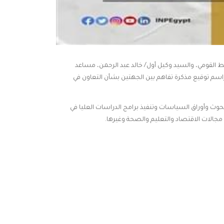
 القومي، والسيد وكيل أول/ خالد عبد الرحمن، مساعد
 مراسم توقيع مذكرة تفاهم بين الجهتين بشأن التعاون في
بحوث وأوراق السياسات وتنفيذ برامج الدراسات العليا في
 مجالات الاقتصاد والتعليم والصحة وغيرها.