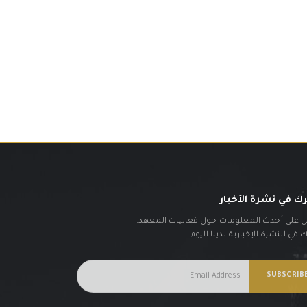
ك في نشرة الأخبار
على أحدث المعلومات حول فعاليات المعهد.
في النشرة الإخبارية لدينا اليوم.