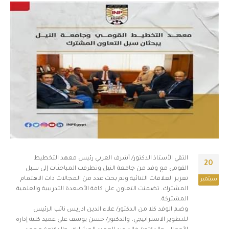
التقي الأستاذ الدكتور/ أشرف العربي رئيس معهد التخطيط
20
القومي مع وفد من جامعة النيل وتطرفت المباحثات إلى سبل
تعزيز العلاقات الثنائية وتم بحث عدد من المجالات ذات الاهتمام
سبتمبر
المشترك. تضمنت التعاون على كافة الأصعدة التدريبية والعلمية
المشتركة.
وضم الوفد كلا من الدكتور/ علاء الدين ادريس نائب الرئيس
للتطوير الاستراتيجي، والدكتور/ حسن يوسف على عميد كلية إدارة