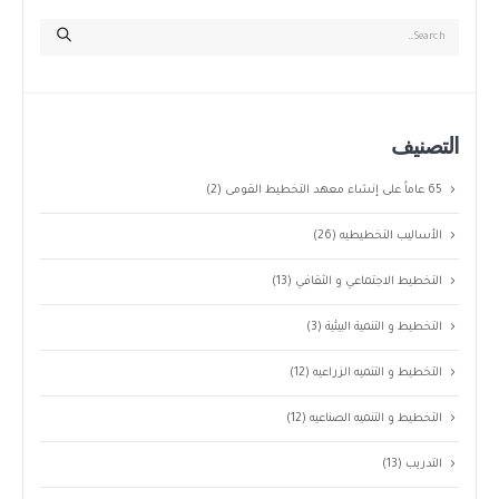
التصنيف
65 عاماً على إنشاء معهد التخطيط القومى
(2)
الأساليب التخطيطيه
(26)
التخطيط الاجتماعي و الثقافي
(13)
التخطيط و التنمية البيئية
(3)
التخطيط و التنميه الزراعيه
(12)
التخطيط و التنميه الصناعيه
(12)
التدريب
(13)