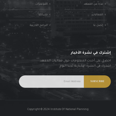
نبذة عن المعهد
المؤتمرات
الفعاليات
شركائنا
إتصل بنا
البرامج التدريبية
إشترك في نشرة الأخبار
احصل على أحدث المعلومات حول فعاليات المعهد.
اشترك في النشرة الإخبارية لدينا اليوم.
Copyright © 2024 Institute Of National Planning