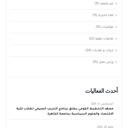
غير مصنف
(9)
لقاء الخبراء
(11)
مؤتمرات
(15)
متابعات علميه
(22)
ندوات و منتديات
(24)
ورش عمل
(15)
أحدث الفعاليات
أغسطس 4, 2026
معهد التخطيط القومي يطلق برنامج التدريب الصيفي لطلاب كلية
الاقتصاد والعلوم السياسية بجامعة القاهرة
يوليو 28, 2026