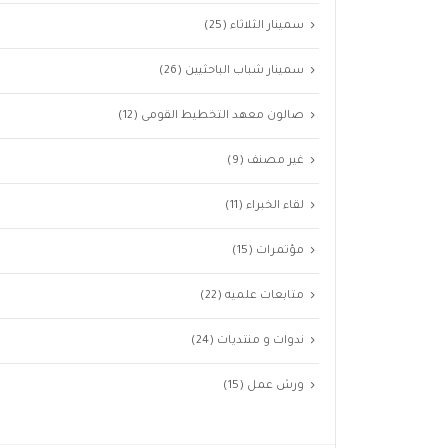
سمينار الثلاثاء
(25)
سمينار شباب الباحثيين
(26)
صالون معهد التخطيط القومى
(12)
غير مصنف
(9)
لقاء الخبراء
(11)
مؤتمرات
(15)
متابعات علميه
(22)
ندوات و منتديات
(24)
ورش عمل
(15)