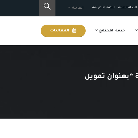
المجلة العلمية
المكتبة الالكترونية
العربية
خدمة المجتمع
الفعاليات
 “بعنوان تمويل