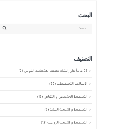
البحث
التصنيف
65 عاماً على إنشاء معهد التخطيط القومى
(2)
الأساليب التخطيطيه
(26)
التخطيط الاجتماعي و الثقافي
(13)
التخطيط و التنمية البيئية
(3)
التخطيط و التنميه الزراعيه
(12)