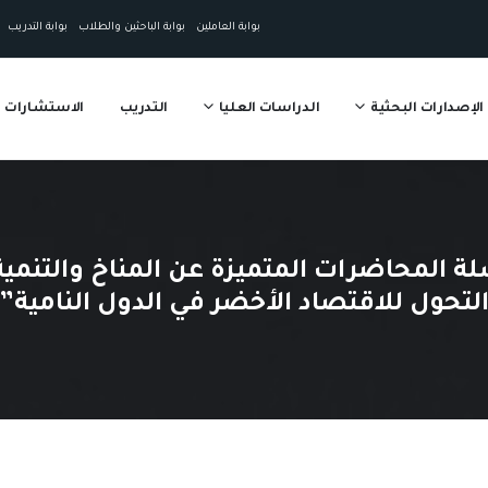
بوابة العاملين
بوابة الباحثين والطلاب
بوابة التدريب
الإصدارات البحثية
الدراسات العليا
التدريب
الاستشارات
ة المحاضرات المتميزة عن المناخ والتنمية
لتحول للاقتصاد الأخضر في الدول النامية”