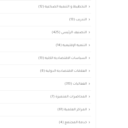
التخطيط و التنميه الصناعيه
(12)
التدريب
(13)
التصنيف الرئيسى
(425)
التنميه الإقليميه
(14)
السياسات الاقتصاديه الكليه
(13)
العلاقات الاقتصاديه الدوليه
(8)
الفعاليات
(313)
المحاضرات المتميزة
(7)
المراكز العلمية
(61)
خدمة المجتمع
(4)