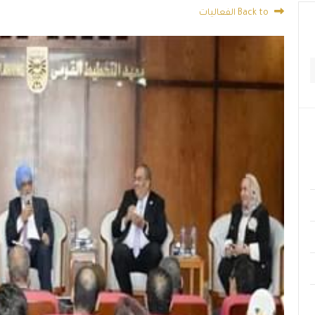
Back to الفعاليات