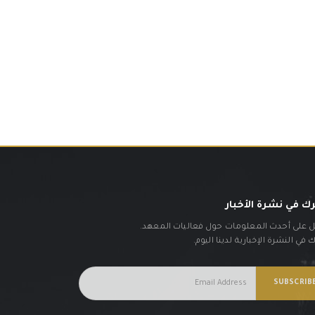
ك في نشرة الأخبار
على أحدث المعلومات حول فعاليات المعهد.
في النشرة الإخبارية لدينا اليوم.