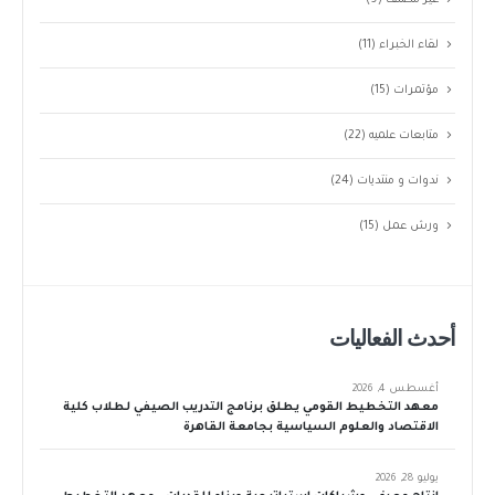
غير مصنف
(9)
لقاء الخبراء
(11)
مؤتمرات
(15)
متابعات علميه
(22)
ندوات و منتديات
(24)
ورش عمل
(15)
أحدث الفعاليات
أغسطس 4, 2026
معهد التخطيط القومي يطلق برنامج التدريب الصيفي لطلاب كلية
الاقتصاد والعلوم السياسية بجامعة القاهرة
يوليو 28, 2026