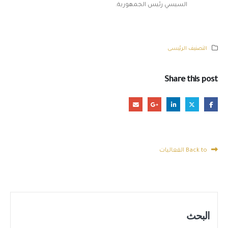
السيسي رئيس الجمهورية.
التصنيف الرئيسى
Share this post
Back to الفعاليات
البحث