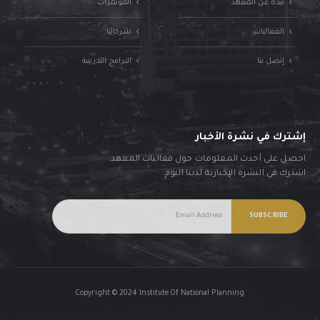
نبذة عن المعهد
المؤتمرات
الفعاليات
شركائنا
إتصل بنا
البرامج التدريبية
إشترك في نشرة الأخبار
احصل على أحدث المعلومات حول فعاليات المعهد.
اشترك في النشرة الإخبارية لدينا اليوم.
Copyright © 2024 Institute Of National Planning