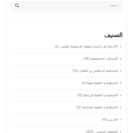
التصنيف
65 عاماً على إنشاء معهد التخطيط القومى
(2)
الأساليب التخطيطيه
(26)
التخطيط الاجتماعي و الثقافي
(13)
التخطيط و التنمية البيئية
(3)
التخطيط و التنميه الزراعيه
(12)
التخطيط و التنميه الصناعيه
(12)
التدريب
(13)
التصنيف الرئيسى
(425)