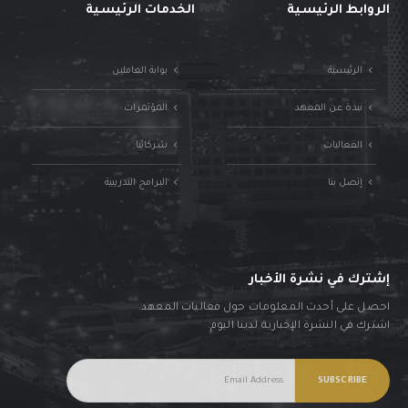
الروابط الرئيسية
الخدمات الرئيسية
الرئيسية
بوابة العاملين
نبذة عن المعهد
المؤتمرات
الفعاليات
شركائنا
إتصل بنا
البرامج التدريبية
إشترك في نشرة الأخبار
احصل على أحدث المعلومات حول فعاليات المعهد.
اشترك في النشرة الإخبارية لدينا اليوم.