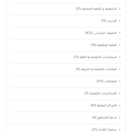
التخطيط و التنميه الصناعيه
(12)
التدريب
(13)
التصنيف الرئيسى
(425)
التنميه الإقليميه
(14)
السياسات الاقتصاديه الكليه
(13)
العلاقات الاقتصاديه الدوليه
(8)
الفعاليات
(313)
المحاضرات المتميزة
(7)
المراكز العلمية
(61)
خدمة المجتمع
(4)
سمينار الثلاثاء
(25)