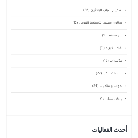
سمينار شباب الباحثيين
(26)
صالون معهد التخطيط القومى
(12)
غير مصنف
(9)
لقاء الخبراء
(11)
مؤتمرات
(15)
متابعات علميه
(22)
ندوات و منتديات
(24)
ورش عمل
(15)
أحدث الفعاليات