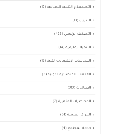
التخطيط و التنميه الصناعيه
(12)
التدريب
(13)
التصنيف الرئيسى
(425)
التنميه الإقليميه
(14)
السياسات الاقتصاديه الكليه
(13)
العلاقات الاقتصاديه الدوليه
(8)
الفعاليات
(313)
المحاضرات المتميزة
(7)
المراكز العلمية
(61)
خدمة المجتمع
(4)