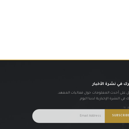
ك في نشرة الأخبار
على أحدث المعلومات حول فعاليات المعهد.
في النشرة الإخبارية لدينا اليوم.