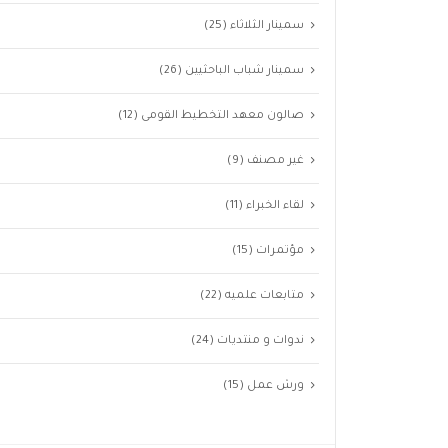
سمينار الثلاثاء
(25)
سمينار شباب الباحثيين
(26)
صالون معهد التخطيط القومى
(12)
غير مصنف
(9)
لقاء الخبراء
(11)
مؤتمرات
(15)
متابعات علميه
(22)
ندوات و منتديات
(24)
ورش عمل
(15)