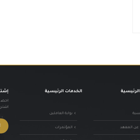
الرئيسية
الخدمات الرئيسية
إشتر
احصل 
اشترك 
يسية
بوابة العاملين
 عن المعهد
المؤتمرات