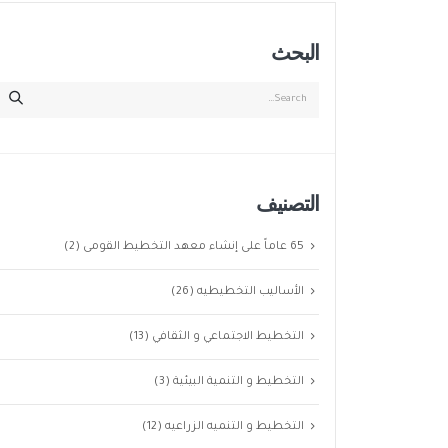
البحث
التصنيف
65 عاماً على إنشاء معهد التخطيط القومى
(2)
الأساليب التخطيطيه
(26)
التخطيط الاجتماعي و الثقافي
(13)
التخطيط و التنمية البيئية
(3)
التخطيط و التنميه الزراعيه
(12)