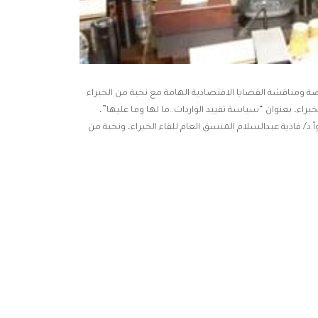
ومناقشة القضايا الاقتصادية الهامة مع نخبة من الخبراء
ء، بعنوان “سياسة تقييد الواردات..ما لها وما عليها”،
/ فادية عبدالسلام المنسق العام للقاء الخبراء، ونخبة من