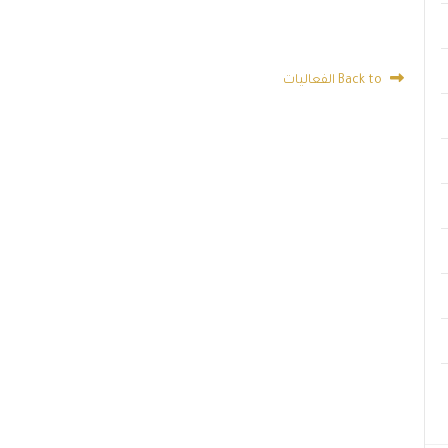
Back to الفعاليات