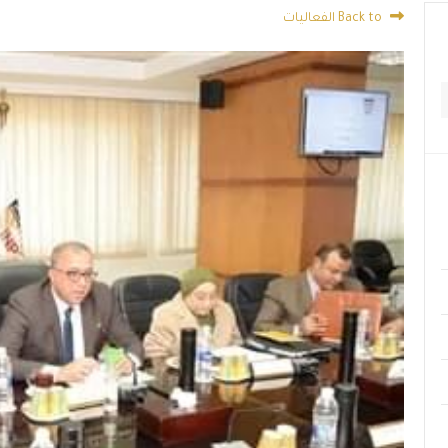
Back to الفعاليات