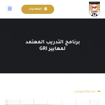
الفعاليات
برنامج التدريب المعتمد
لمعايير GRI
Back to الفعاليات