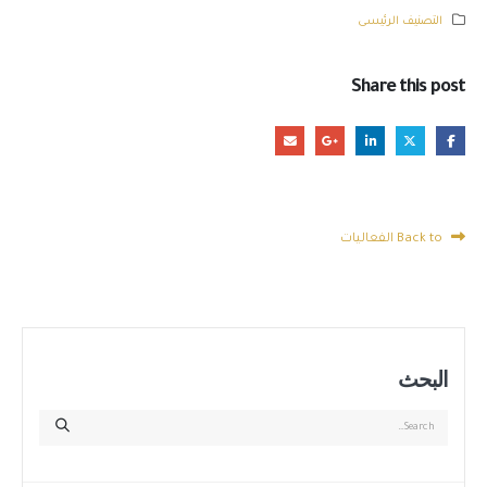
التصنيف الرئيسى
Share this post
Back to الفعاليات
البحث