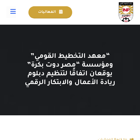
الفعاليات
“معهد التخطيط القومي”
ومؤسسة “مصر دوت بكرة”
يوقعان اتفاقًا لتنظيم دبلوم
ريادة الأعمال والابتكار الرقمي