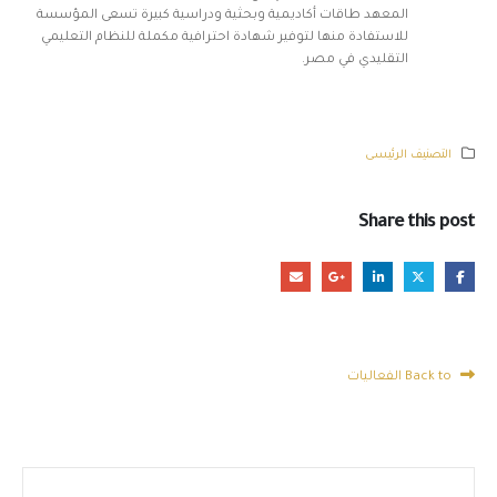
المعهد طاقات أكاديمية وبحثية ودراسية كبيرة تسعى المؤسسة
للاستفادة منها لتوفير شهادة احترافية مكملة للنظام التعليمي
التقليدي في مصر.
التصنيف الرئيسى
Share this post
Back to الفعاليات