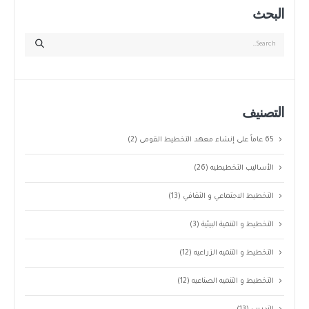
البحث
التصنيف
65 عاماً على إنشاء معهد التخطيط القومى
(2)
الأساليب التخطيطيه
(26)
التخطيط الاجتماعي و الثقافي
(13)
التخطيط و التنمية البيئية
(3)
التخطيط و التنميه الزراعيه
(12)
التخطيط و التنميه الصناعيه
(12)