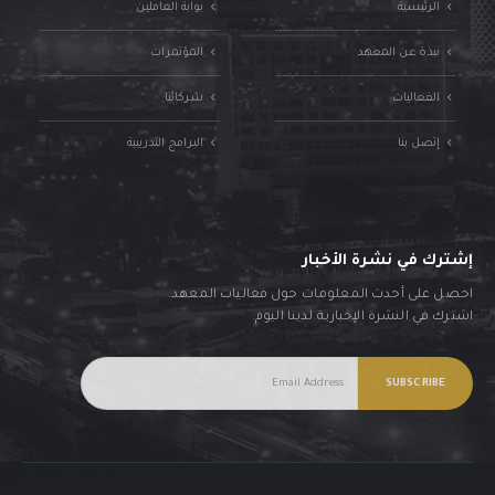
الرئيسية
بوابة العاملين
نبذة عن المعهد
المؤتمرات
الفعاليات
شركائنا
إتصل بنا
البرامج التدريبية
إشترك في نشرة الأخبار
احصل على أحدث المعلومات حول فعاليات المعهد.
اشترك في النشرة الإخبارية لدينا اليوم.