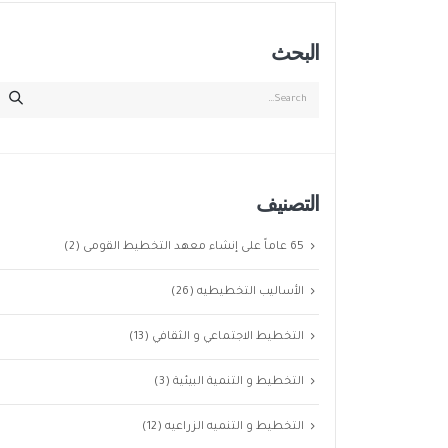
البحث
التصنيف
65 عاماً على إنشاء معهد التخطيط القومى
(2)
الأساليب التخطيطيه
(26)
التخطيط الاجتماعي و الثقافي
(13)
التخطيط و التنمية البيئية
(3)
التخطيط و التنميه الزراعيه
(12)