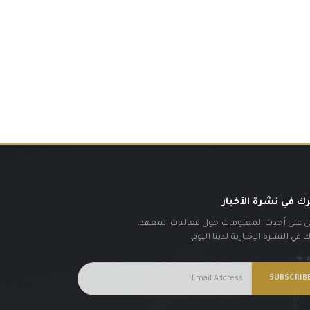
ك في نشرة الأخبار
على أحدث المعلومات حول فعاليات المعهد.
في النشرة الإخبارية لدينا اليوم.