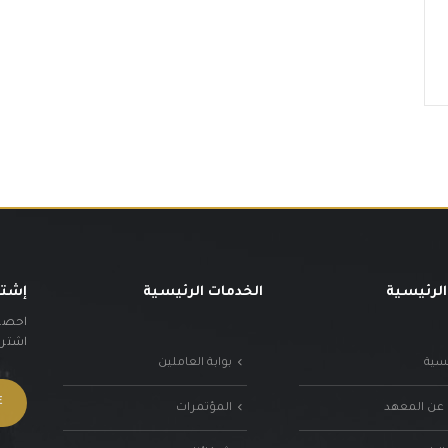
الرئيسية
الخدمات الرئيسية
إشتر
احصل 
اشترك 
يسية
بوابة العاملين
 عن المعهد
المؤتمرات