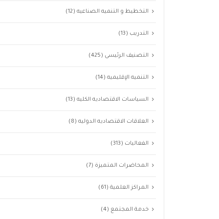
التخطيط و التنميه الصناعيه
(12)
التدريب
(13)
التصنيف الرئيسى
(425)
التنميه الإقليميه
(14)
السياسات الاقتصاديه الكليه
(13)
العلاقات الاقتصاديه الدوليه
(8)
الفعاليات
(313)
المحاضرات المتميزة
(7)
المراكز العلمية
(61)
خدمة المجتمع
(4)