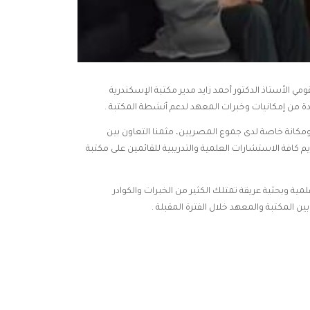
 الأستاذ الدكتور أحمد زايد مدير مكتبة الإسكندرية
ة من إمكانيات وخبرات المعهد لدعم أنشطة المكتبة .
ر ومكانة خاصة لدى جموع المصريين، مثمنا التعاون بين
 كافة الاستشارات العلمية والتدريبية للقائمين على مكتبة
ية وبحثية عريقة تمتلك الكثير من الخبرات والكوادر
ين المكتبة والمعهد خلال الفترة المقبلة .