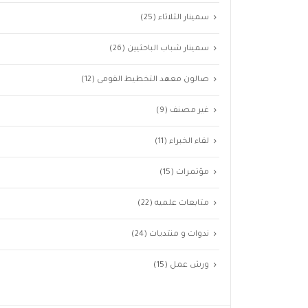
سمينار الثلاثاء
(25)
سمينار شباب الباحثيين
(26)
صالون معهد التخطيط القومى
(12)
غير مصنف
(9)
لقاء الخبراء
(11)
مؤتمرات
(15)
متابعات علميه
(22)
ندوات و منتديات
(24)
ورش عمل
(15)