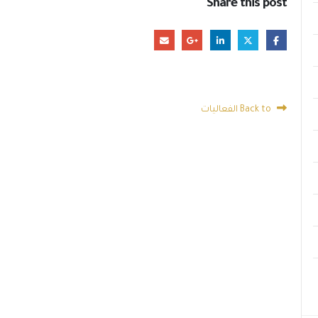
Share this post
Back to الفعاليات