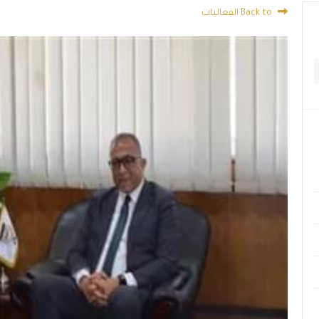
Back to الفعاليات