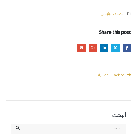
التصنيف الرئيسى
Share this post
Back to الفعاليات
البحث