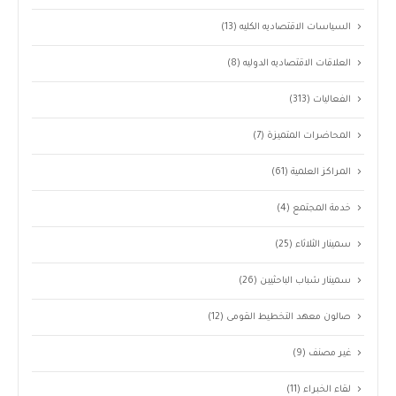
السياسات الاقتصاديه الكليه
(13)
العلاقات الاقتصاديه الدوليه
(8)
الفعاليات
(313)
المحاضرات المتميزة
(7)
المراكز العلمية
(61)
خدمة المجتمع
(4)
سمينار الثلاثاء
(25)
سمينار شباب الباحثيين
(26)
صالون معهد التخطيط القومى
(12)
غير مصنف
(9)
لقاء الخبراء
(11)