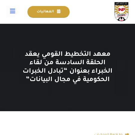
الفعاليات
معهد التخطيط القومي يعقد
الحلقة السادسة من لقاء
الخبراء بعنوان “تبادل الخبرات
الحكومية في مجال البيانات”