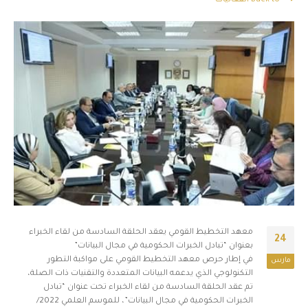
Back to الفعاليات
معهد التخطيط القومي يعقد الحلقة السادسة من لقاء الخبراء
24
بعنوان “تبادل الخبرات الحكومية في مجال البيانات”
في إطار حرص معهد التخطيط القومي على مواكبة التطور
مارس
التكنولوجي الذي يدعمه البيانات المتعددة والتقنيات ذات الصلة،
تم عقد الحلقة السادسة من لقاء الخبراء تحت عنوان “تبادل
الخبرات الحكومية في مجال البيانات”، للموسم العلمي 2022/