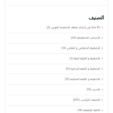
التصنيف
65 عاماً على إنشاء معهد التخطيط القومى
(2)
الأساليب التخطيطيه
(26)
التخطيط الاجتماعي و الثقافي
(13)
التخطيط و التنمية البيئية
(3)
التخطيط و التنميه الزراعيه
(12)
التخطيط و التنميه الصناعيه
(12)
التدريب
(13)
التصنيف الرئيسى
(425)
التنميه الإقليميه
(14)