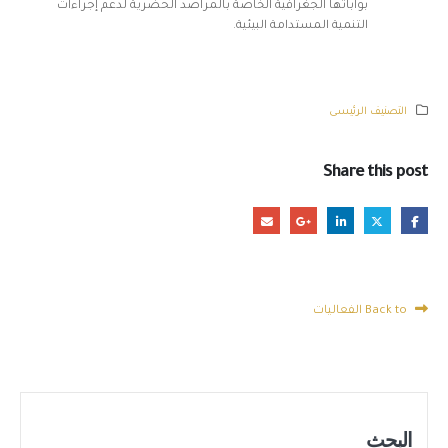
بواباتها الجغرافية الخاصة بالمراصد الحضرية لدعم إجراءات
التنمية المستدامة البيئية.
التصنيف الرئيسى
Share this post
Back to الفعاليات
البحث