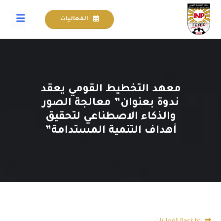
الفعاليات
معهد التخطيط القومي يعقد
ندوة بعنوان” معالجة الصور
والذكاء الاصطناعي لتحقيق
أهداف التنمية المستدامة”