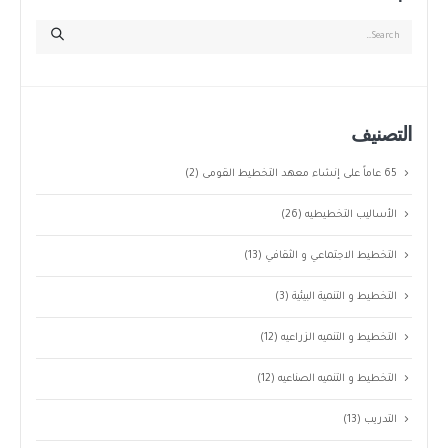
التصنيف
65 عاماً على إنشاء معهد التخطيط القومى
(2)
الأساليب التخطيطيه
(26)
التخطيط الاجتماعي و الثقافي
(13)
التخطيط و التنمية البيئية
(3)
التخطيط و التنميه الزراعيه
(12)
التخطيط و التنميه الصناعيه
(12)
التدريب
(13)