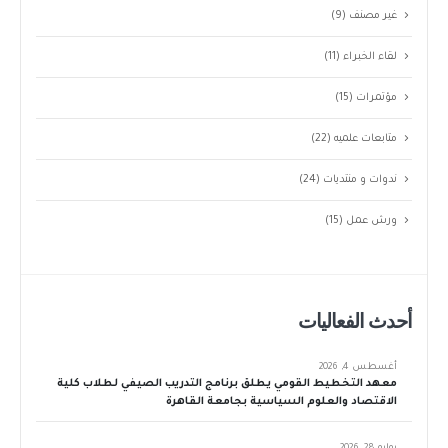
غير مصنف
(9)
لقاء الخبراء
(11)
مؤتمرات
(15)
متابعات علميه
(22)
ندوات و منتديات
(24)
ورش عمل
(15)
أحدث الفعاليات
أغسطس 4, 2026
معهد التخطيط القومي يطلق برنامج التدريب الصيفي لطلاب كلية
الاقتصاد والعلوم السياسية بجامعة القاهرة