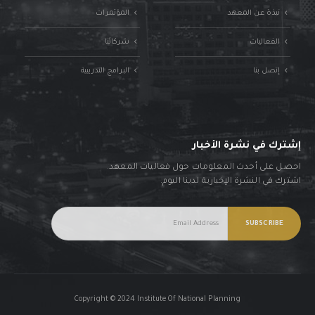
نبذة عن المعهد
المؤتمرات
الفعاليات
شركائنا
إتصل بنا
البرامج التدريبية
إشترك في نشرة الأخبار
احصل على أحدث المعلومات حول فعاليات المعهد.
اشترك في النشرة الإخبارية لدينا اليوم.
Copyright © 2024 Institute Of National Planning