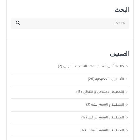
البحث
التصنيف
65 عاماً على إنشاء معهد التخطيط القومى
(2)
الأساليب التخطيطيه
(26)
التخطيط الاجتماعي و الثقافي
(13)
التخطيط و التنمية البيئية
(3)
التخطيط و التنميه الزراعيه
(12)
التخطيط و التنميه الصناعيه
(12)