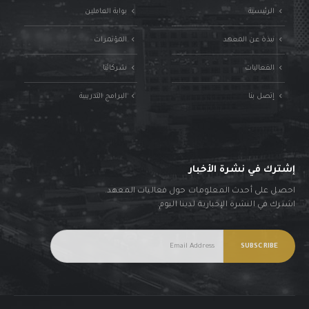
الرئيسية
بوابة العاملين
نبذة عن المعهد
المؤتمرات
الفعاليات
شركائنا
إتصل بنا
البرامج التدريبية
إشترك في نشرة الأخبار
احصل على أحدث المعلومات حول فعاليات المعهد.
اشترك في النشرة الإخبارية لدينا اليوم.