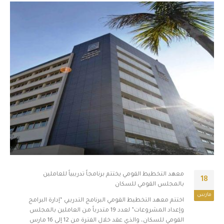
معهد التخطيط القومي يختتم برنامجاً تدريبياً للعاملين
18
بالمجلس القومي للسكان
مارس
اختتم معهد التخطيط القومي البرنامج التدريبي “إدارة البرامج
وإعداد المشروعات” لعدد 19 متدرباً من العاملين بالمجلس
القومي للسكان، والذي عقد خلال الفترة من 12 إلى 16 مارس