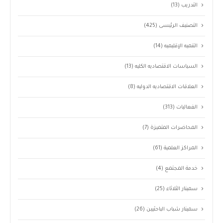
التدريب
(13)
التصنيف الرئيسى
(425)
التنميه الإقليميه
(14)
السياسات الاقتصاديه الكليه
(13)
العلاقات الاقتصاديه الدوليه
(8)
الفعاليات
(313)
المحاضرات المتميزة
(7)
المراكز العلمية
(61)
خدمة المجتمع
(4)
سمينار الثلاثاء
(25)
سمينار شباب الباحثيين
(26)