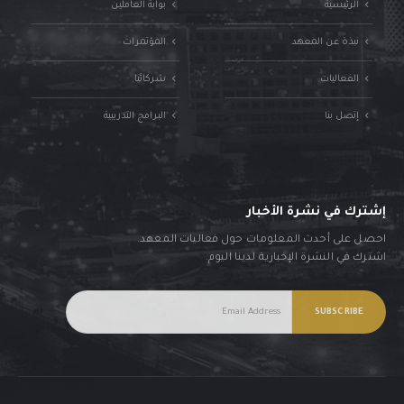
الرئيسية
بوابة العاملين
نبذة عن المعهد
المؤتمرات
الفعاليات
شركائنا
إتصل بنا
البرامج التدريبية
إشترك في نشرة الأخبار
احصل على أحدث المعلومات حول فعاليات المعهد.
اشترك في النشرة الإخبارية لدينا اليوم.