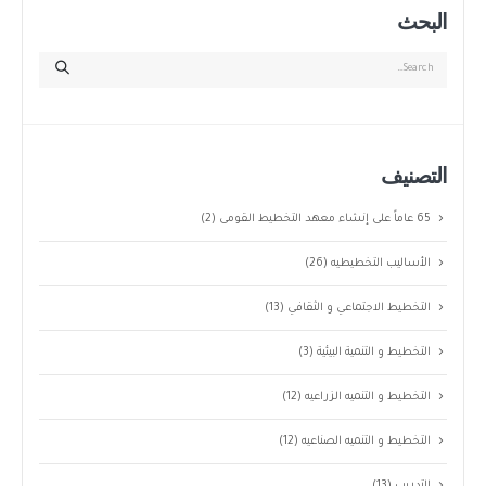
البحث
التصنيف
65 عاماً على إنشاء معهد التخطيط القومى
(2)
الأساليب التخطيطيه
(26)
التخطيط الاجتماعي و الثقافي
(13)
التخطيط و التنمية البيئية
(3)
التخطيط و التنميه الزراعيه
(12)
التخطيط و التنميه الصناعيه
(12)
التدريب
(13)