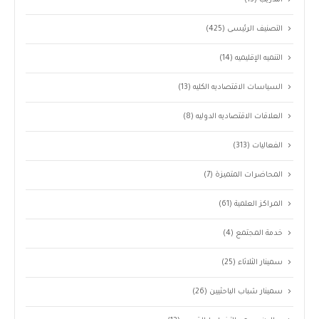
التصنيف الرئيسى
(425)
التنميه الإقليميه
(14)
السياسات الاقتصاديه الكليه
(13)
العلاقات الاقتصاديه الدوليه
(8)
الفعاليات
(313)
المحاضرات المتميزة
(7)
المراكز العلمية
(61)
خدمة المجتمع
(4)
سمينار الثلاثاء
(25)
سمينار شباب الباحثيين
(26)