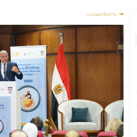
Back to الفعاليات