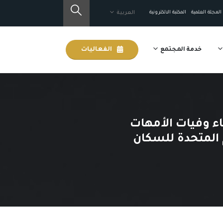
المجلة العلمية
المكتبة الالكترونية
العربية
خدمة المجتمع
الفعاليات
ء وفيات الأمهات
 المتحدة للسكان