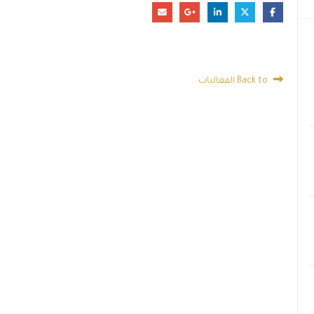
Back to الفعاليات