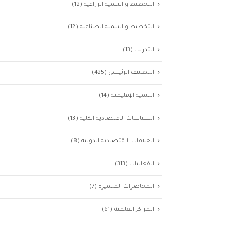
التخطيط و التنميه الزراعيه
(12)
التخطيط و التنميه الصناعيه
(12)
التدريب
(13)
التصنيف الرئيسى
(425)
التنميه الإقليميه
(14)
السياسات الاقتصاديه الكليه
(13)
العلاقات الاقتصاديه الدوليه
(8)
الفعاليات
(313)
المحاضرات المتميزة
(7)
المراكز العلمية
(61)