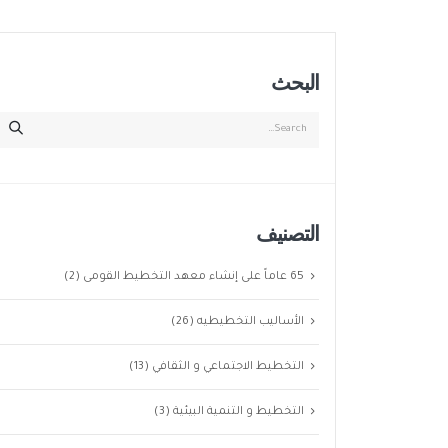
البحث
التصنيف
65 عاماً على إنشاء معهد التخطيط القومى
(2)
الأساليب التخطيطيه
(26)
التخطيط الاجتماعي و الثقافي
(13)
التخطيط و التنمية البيئية
(3)