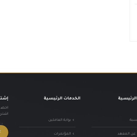
الرئيسية
الخدمات الرئيسية
إشتر
احصل 
اشترك 
يسية
بوابة العاملين
 عن المعهد
المؤتمرات