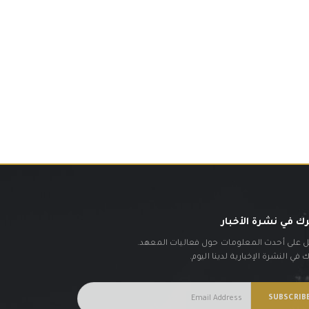
ك في نشرة الأخبار
على أحدث المعلومات حول فعاليات المعهد.
في النشرة الإخبارية لدينا اليوم.