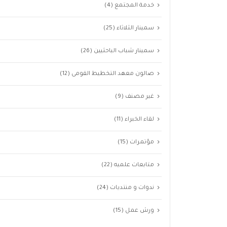
خدمة المجتمع
(4)
سمينار الثلاثاء
(25)
سمينار شباب الباحثيين
(26)
صالون معهد التخطيط القومى
(12)
غير مصنف
(9)
لقاء الخبراء
(11)
مؤتمرات
(15)
متابعات علميه
(22)
ندوات و منتديات
(24)
ورش عمل
(15)