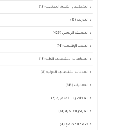
التخطيط و التنميه الصناعيه
(12)
التدريب
(13)
التصنيف الرئيسى
(425)
التنميه الإقليميه
(14)
السياسات الاقتصاديه الكليه
(13)
العلاقات الاقتصاديه الدوليه
(8)
الفعاليات
(313)
المحاضرات المتميزة
(7)
المراكز العلمية
(61)
خدمة المجتمع
(4)