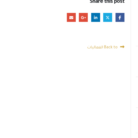
Share this post
Back to الفعاليات