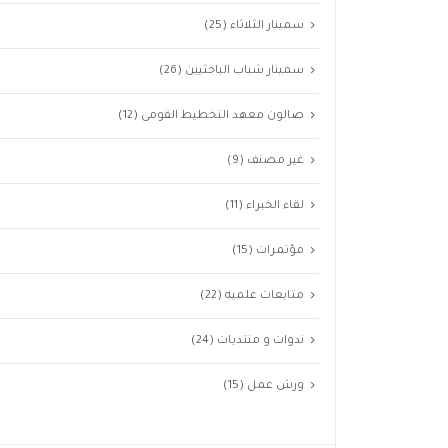
سمينار الثلاثاء
(25)
سمينار شباب الباحثيين
(26)
صالون معهد التخطيط القومى
(12)
غير مصنف
(9)
لقاء الخبراء
(11)
مؤتمرات
(15)
متابعات علميه
(22)
ندوات و منتديات
(24)
ورش عمل
(15)