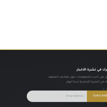
ك في نشرة الأخبار
على أحدث المعلومات حول فعاليات المعهد.
في النشرة الإخبارية لدينا اليوم.