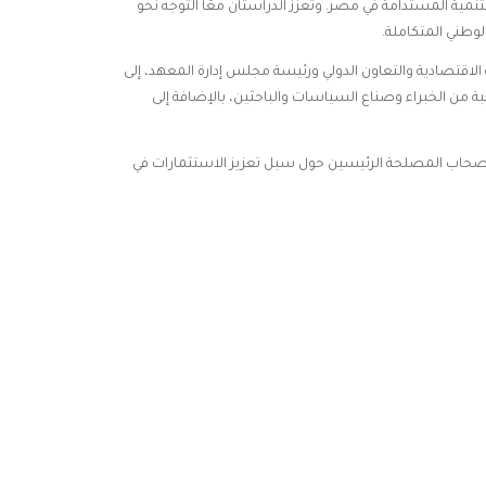
تنمية المستدامة في مصر. وتعزز الدراستان معًا التوجه نحو
لوطني المتكاملة.
الاقتصادية والتعاون الدولي ورئيسة مجلس إدارة المعهد، إلى
ة من الخبراء وصناع السياسات والباحثين، بالإضافة إلى
صحاب المصلحة الرئيسين حول سبل تعزيز الاستثمارات في