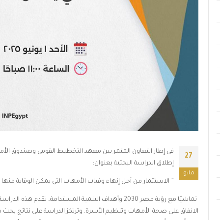
27
إطلاق الدراسة البحثية بعنوان:
مايو
” الاستثمار من أجل إنهاء وفيات الأمهات التي يمكن الوقاية منها
تماشيًا مع رؤية مصر 2030 وأهداف التنمية المستدامة، تقدم 
الانفاق على صحة الأمهات وتنظيم الأسرة. وترتكز الدراسة على نتائج بحث سا