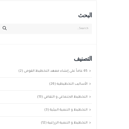
البحث
التصنيف
65 عاماً على إنشاء معهد التخطيط القومى
(2)
الأساليب التخطيطيه
(26)
التخطيط الاجتماعي و الثقافي
(13)
التخطيط و التنمية البيئية
(3)
التخطيط و التنميه الزراعيه
(12)