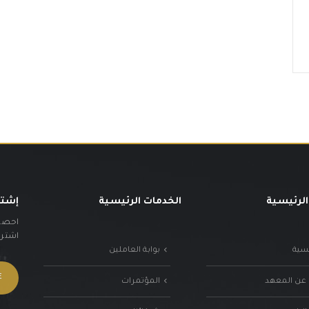
الرئيسية
الخدمات الرئيسية
إشتر
احصل 
اشترك 
يسية
بوابة العاملين
 عن المعهد
المؤتمرات