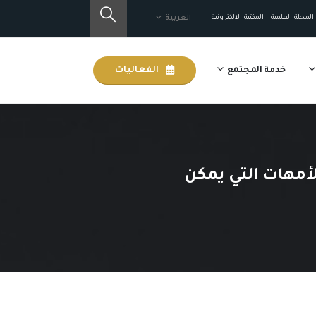
المجلة العلمية
المكتبة الالكترونية
العربية
خدمة المجتمع
الفعاليات
لأمهات التي يمكن