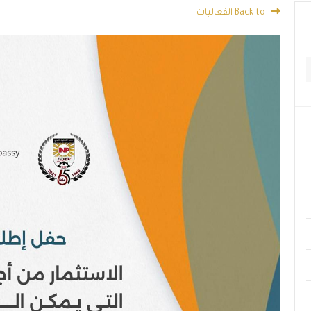
Back to الفعاليات