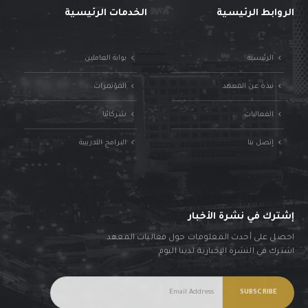
الروابط الرئيسية
الخدمات الرئيسية
الرئيسية
بوابة العاملين
نبذة عن المعهد
المؤتمرات
الفعاليات
شركائنا
إتصل بنا
البرامج التدريبية
إشترك في نشرة الأخبار
احصل على أحدث المعلومات حول فعاليات المعهد.
اشترك في النشرة الإخبارية لدينا اليوم.