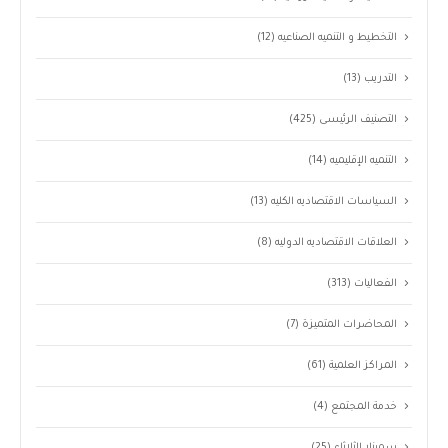
التخطيط و التنميه الصناعيه
(12)
التدريب
(13)
التصنيف الرئيسى
(425)
التنميه الإقليميه
(14)
السياسات الاقتصاديه الكليه
(13)
العلاقات الاقتصاديه الدوليه
(8)
الفعاليات
(313)
المحاضرات المتميزة
(7)
المراكز العلمية
(61)
خدمة المجتمع
(4)