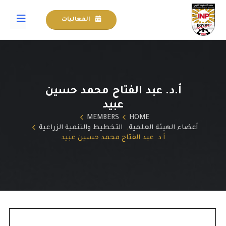
الفعاليات
أ.د. عبد الفتاح محمد حسين
عبيد
MEMBERS
HOME
أعضاء الهيئة العلمية
,
التخطيط والتنمية الزراعية
أ.د. عبد الفتاح محمد حسين عبيد