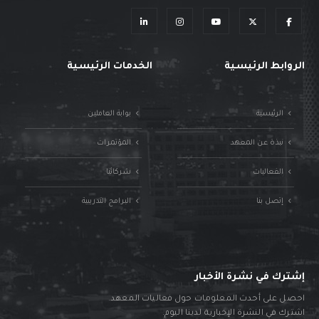
الروابط الرئيسية
الخدمات الرئيسية
الرئيسية
بوابة العاملين
نبذة عن المعهد
المؤتمرات
الفعاليات
شركائنا
إتصل بنا
البرامج التدريبية
إشترك في نشرة الأخبار
احصل على أحدث المعلومات حول فعاليات المعهد.
اشترك في النشرة الإخبارية لدينا اليوم.