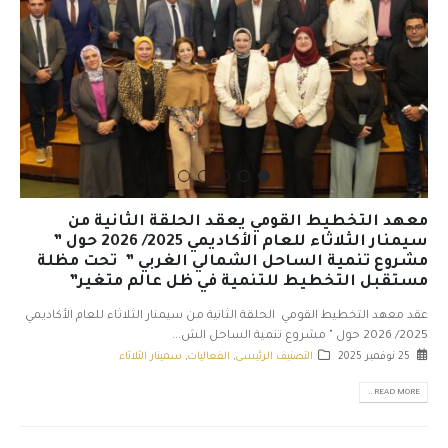
معهد التخطيط القومي يعقد الحلقة الثانية من
سيمنار الثلاثاء للعام الأكاديمي 2025/ 2026 حول ”
مشروع تنمية الساحل الشمالي الغربي ” تحت مظلة
مستقبل التخطيط للتنمية في ظل عالم متغير”
عقد معهد التخطيط القومي الحلقة الثانية من سيمنار الثلاثاء للعام الأكاديمي
2025/ 2026 حول " مشروع تنمية الساحل الش...
25 نوفمبر 2025
التصنيف الرئيسى
,
الفعاليات
,
سمينار الثلاثاء
READ MORE...