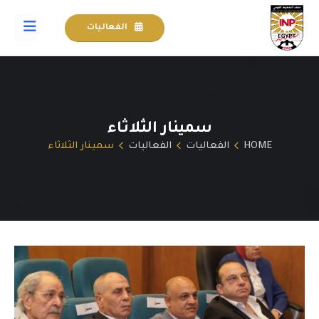
الفعاليات
سمينار الثلاثاء
HOME
الفعاليات
الفعاليات
سمينار الثلاثاء