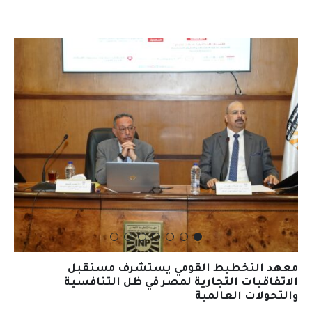
معهد التخطيط القومي يستشرف مستقبل
الاتفاقيات التجارية لمصر في ظل التنافسية
والتحولات العالمية