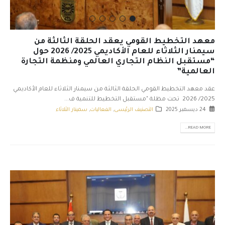
معهد التخطيط القومي يعقد الحلقة الثالثة من
سيمنار الثلاثاء للعام الأكاديمي 2025/ 2026 حول
“مستقبل النظام التجاري العالمي ومنظمة التجارة
العالمية”
عقد معهد التخطيط القومي الحلقة الثالثة من سيمنار الثلاثاء للعام الأكاديمي
2025/ 2026 تحت مظلة "مستقبل التخطيط للتنمية ف...
24 ديسمبر 2025
التصنيف الرئيسى
,
الفعاليات
,
سمينار الثلاثاء
READ MORE...