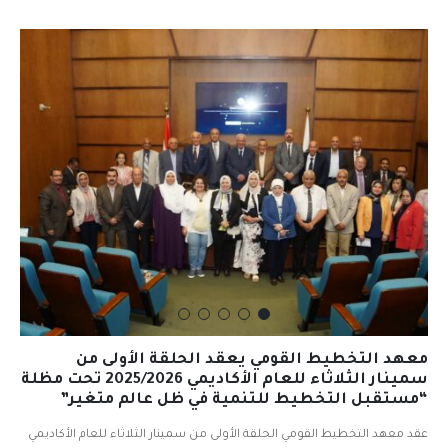
معهد التخطيط القومي يعقد الحلقة الأولى من
سمينار الثلاثاء للعام الأكاديمي 2025/2026 تحت مظلة
“مستقبل التخطيط للتنمية في ظل عالم متغير”
عقد معهد التخطيط القومي الحلقة الأولى من سمينار الثلاثاء للعام الأكاديمي