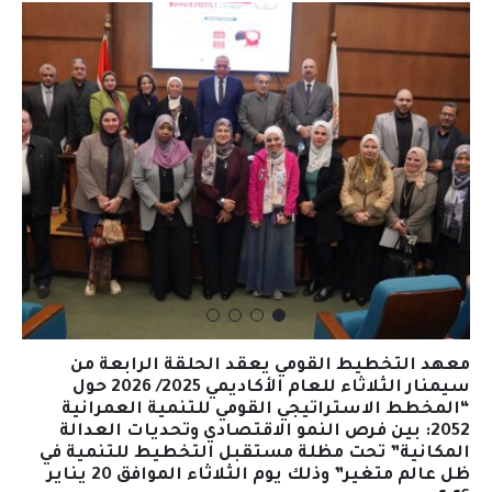
معهد التخطيط القومي يعقد الحلقة الرابعة من
سيمنار الثلاثاء للعام الأكاديمي 2025/ 2026 حول
“المخطط الاستراتيجي القومي للتنمية العمرانية
2052: بين فرص النمو الاقتصادي وتحديات العدالة
المكانية” تحت مظلة مستقبل التخطيط للتنمية في
ظل عالم متغير” وذلك يوم الثلاثاء الموافق 20 يناير