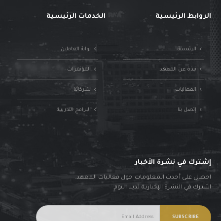
الروابط الرئيسية
الخدمات الرئيسية
الرئيسية
بوابة العاملين
نبذة عن المعهد
المؤتمرات
الفعاليات
شركائنا
إتصل بنا
البرامج التدريبية
إشترك في نشرة الأخبار
احصل على أحدث المعلومات حول فعاليات المعهد.
اشترك في النشرة الإخبارية لدينا اليوم.