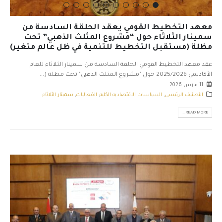
معهد التخطيط القومي يعقد الحلقة السادسة من
سمينار الثلاثاء حول “مشروع المثلث الذهبي” تحت
مظلة (مستقبل التخطيط للتنمية في ظل عالم متغير)
عقد معهد التخطيط القومي الحلقة السادسة من سمينار الثلاثاء للعام
الأكاديمي 2025/2026 حول "مشروع المثلث الذهبي" تحت مظلة (...
11 مارس 2026
التصنيف الرئيسى
,
السياسات الاقتصاديه الكليه
,
الفعاليات
,
سمينار الثلاثاء
READ MORE...