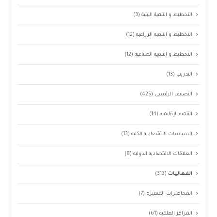
التخطيط و التنمية البيئية
(3)
التخطيط و التنميه الزراعيه
(12)
التخطيط و التنميه الصناعيه
(12)
التدريب
(13)
التصنيف الرئيسى
(425)
التنميه الإقليميه
(14)
السياسات الاقتصاديه الكليه
(13)
العلاقات الاقتصاديه الدوليه
(8)
الفعاليات
(313)
المحاضرات المتميزة
(7)
المراكز العلمية
(61)