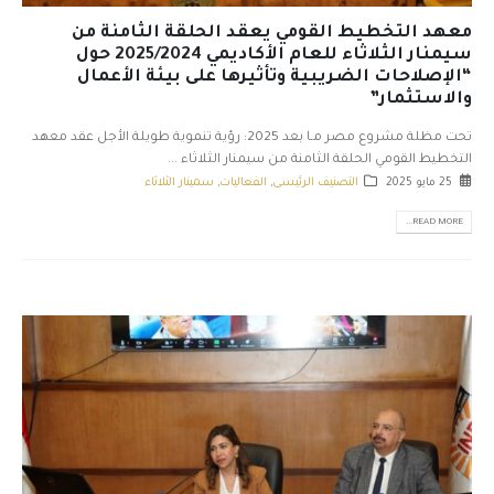
معهد التخطيط القومي يعقد الحلقة الثامنة من
سيمنار الثلاثاء للعام الأكاديمي 2025/2024 حول
“الإصلاحات الضريبية وتأثيرها على بيئة الأعمال
والاستثمار”
تحت مظلة مشروع مصر مـا بعد 2025: رؤية تنموية طويلة الأجل عقد معهد
التخطيط القومي الحلقة الثامنة من سيمنار الثلاثاء ...
25 مايو 2025
التصنيف الرئيسى
,
الفعاليات
,
سمينار الثلاثاء
READ MORE...