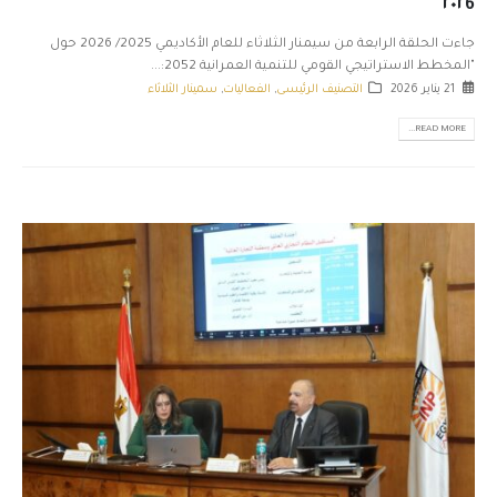
٢٠٢6
جاءت الحلقة الرابعة من سيمنار الثلاثاء للعام الأكاديمي 2025/ 2026 حول
"المخطط الاستراتيجي القومي للتنمية العمرانية 2052:...
21 يناير 2026
التصنيف الرئيسى
,
الفعاليات
,
سمينار الثلاثاء
READ MORE...