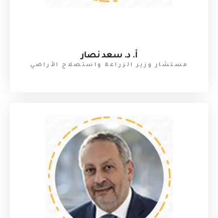
أ. د. سعد نصار
مستشار وزير الزراعة واستصلاح الأراضي