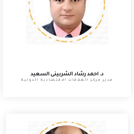
د. احمد رشاد الشربينى السعيد
مدير مركز العلاقات الاقتصادية الدولية