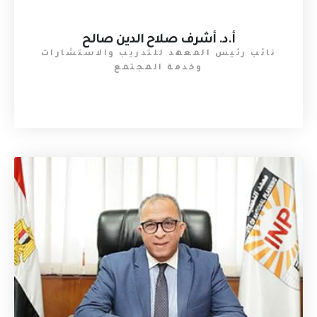
أ.د. أشرف صلاح الدين صالح
نائب رئيس المعهد للتدريب والاستشارات
وخدمة المجتمع