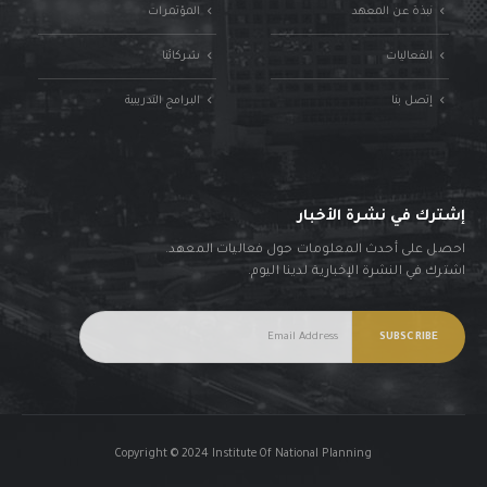
نبذة عن المعهد
المؤتمرات
الفعاليات
شركائنا
إتصل بنا
البرامج التدريبية
إشترك في نشرة الأخبار
احصل على أحدث المعلومات حول فعاليات المعهد.
اشترك في النشرة الإخبارية لدينا اليوم.
Copyright © 2024 Institute Of National Planning