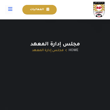
الفعاليات
مجلس إدارة المعهد
HOME
مجلس إدارة المعهد