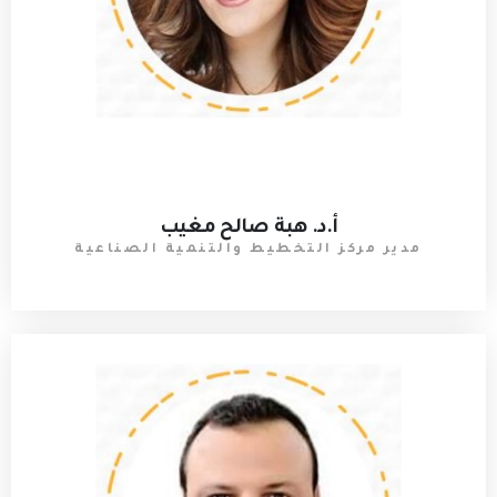
أ.د. هبة صالح مغيب
مدير مركز التخطيط والتنمية الصناعية