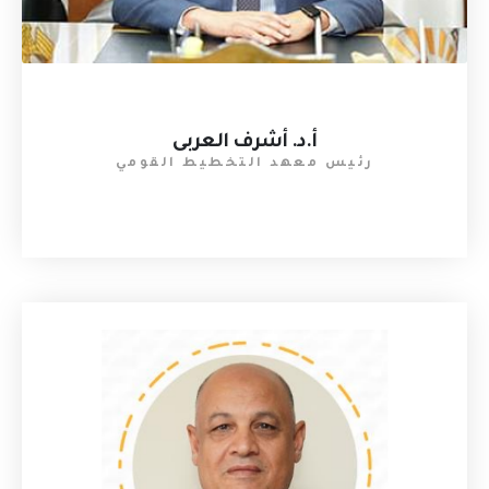
أ.د. أشرف العربى
رئيس معهد التخطيط القومي