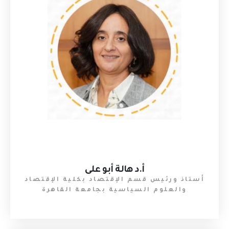
أ.د هالة أبو على
أستاذ ورئيس قسم الإقتصاد بكلية الإقتصاد
والعلوم السياسية بجامعة القاهرة