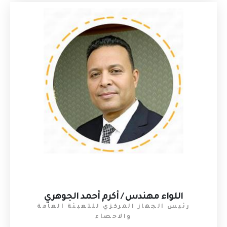
اللواء مهندس / أكرم أحمد الجوهري
رئيس الجهاز المركزي للتعبئة العامة
والاحصاء