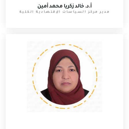
أ.د. خالد زكريا محمد أمين
مدير مركز السياسات الإقتصادية الكلية