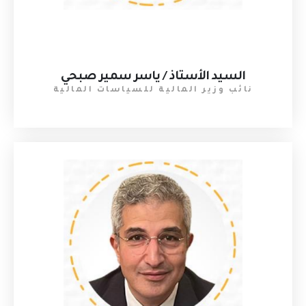
السيد الأستاذ / ياسر سمير صبحي
نائب وزير المالية للسياسات المالية