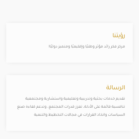
رؤيتنا
مركز فكر رائد مؤثر وطنيًا وإقليميًا ومتميز دوليًاا
الرسالة
تقديم خدمات بحثية وتدريبية وتعليمية واستشارية ومجتمعية
تنافسية قائمة على الأدلة، تعزز قدرات المجتمع، وتدعم كفاءة صنع
السياسات واتخاذ القرارات في مجالات التخطيط والتنمية