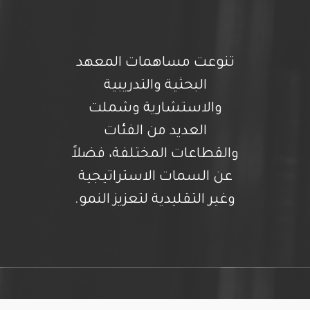
تنوعت مساهمات المعهد
البحثية والتدريبية
والاستشارية وشملت
العديد من الفئات
والقطاعات المختلفة، فضلاً
عن السمات الاستراتيجية
وغير التقليدية لتعزيز النمو.