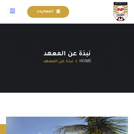
الفعاليات
نبذة عن المعهد
HOME
نبذة عن المعهد