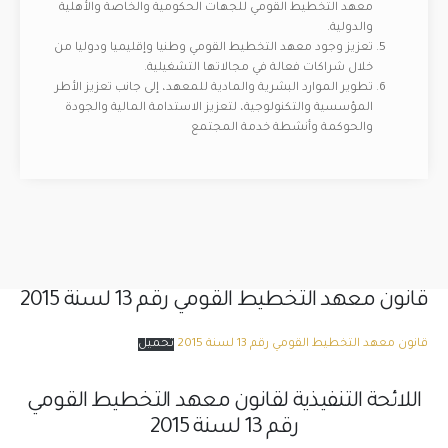
معهد التخطيط القومي للجهات الحكومية والخاصة والأهلية
والدولية.
تعزيز وجود معهد التخطيط القومي وطنيا وإقليميا ودوليا من
خلال شراكات فعالة في مجالاتها التشغيلية.
تطوير الموارد البشرية والمادية للمعهد، إلى جانب تعزيز الأطر
المؤسسية والتكنولوجية، لتعزيز الاستدامة المالية والجودة
والحوكمة وأنشطة خدمة المجتمع
قانون معهد التخطيط القومي رقم 13 لسنة 2015
قانون معهد التخطيط القومي رقم 13 لسنة 2015
تحميل
اللائحة التنفيذية لقانون معهد التخطيط القومي
رقم 13 لسنة 2015