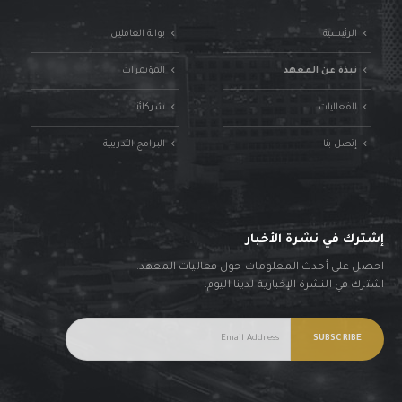
الرئيسية
بوابة العاملين
نبذة عن المعهد
المؤتمرات
الفعاليات
شركائنا
إتصل بنا
البرامج التدريبية
إشترك في نشرة الأخبار
احصل على أحدث المعلومات حول فعاليات المعهد.
اشترك في النشرة الإخبارية لدينا اليوم.