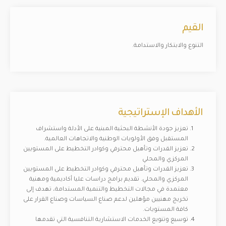
القيم
التنوع والابتكار والاستدامة.
الأهداف الإستراتيجية
تعزيز جودة الأنشطة البحثية المبنية على الأدلة واستشراف
المستقبل وفق الأولويات الوطنية والاتجاهات العالمية.
تعزيز القدرات وتأهيل محترفي وكوادر التخطيط على المستويين
المركزي والمحلي
تعزيز القدرات وتأهيل محترفي وكوادر التخطيط على المستويين
المركزي والمحلي. تقديم برامج دراسات عليا أكاديمية ومهنية
معتمدة في مجالات التخطيط والتنمية المستدامة، تهدف إلى
تخريج مهنيين مؤهلين لدعم صناع السياسات وصناع القرار على
كافة المستويات.
توسيع وتنويع الخدمات الاستشارية التنافسية التي تقدمها