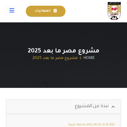
الفعاليات
مشروع مصر ما بعد 2025
HOME
مشروع مصر ما بعد 2025
نبذة عن المشروع
Egypt_Beyond_2025_AR_CN_10.08.2024