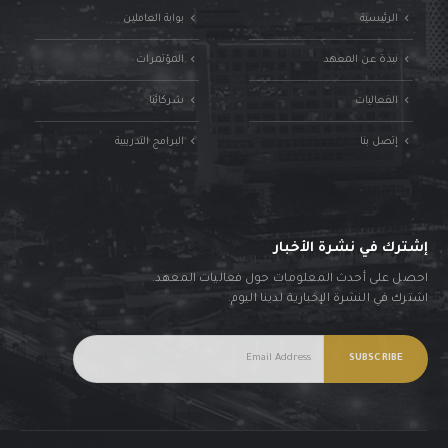
الرئيسية
بوابة العاملين
نبذة عن المعهد
المؤتمرات
الفعاليات
شركائنا
إتصل بنا
البرامج التدريبية
إشترك في نشرة الأخبار
احصل على أحدث المعلومات حول فعاليات المعهد.
اشترك في النشرة الإخبارية لدينا اليوم.